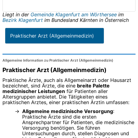
Liegt in der
Gemeinde Klagenfurt am Wörthersee
im
Bezirk Klagenfurt
im Bundesland
Kärnten
in
Österreich
Praktischer Arzt (Allgemeinmedizin)
Allgemeine Information zu Praktischer Arzt (Allgemeinmedizin)
Praktischer Arzt (Allgemeinmedizin)
Praktische Ärzte, auch als Allgemeinarzt oder Hausarzt
bezeichnet, sind Ärzte, die eine
breite Palette
medizinischer Leistungen
für Patienten aller
Altersgruppen anbietet. Die Tätigkeiten eines
praktischen Arztes, einer praktischen Ärztin umfassen:
Allgemeine medizinische Versorgung
:
Praktische Ärzte sind die ersten
Ansprechpartner für Patienten, die medizinische
Versorgung benötigen. Sie führen
Untersuchungen durch, stellen Diagnosen und