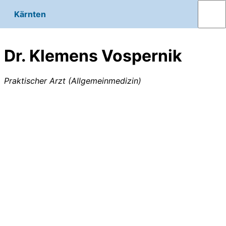
Kärnten
Dr. Klemens Vospernik
Praktischer Arzt (Allgemeinmedizin)