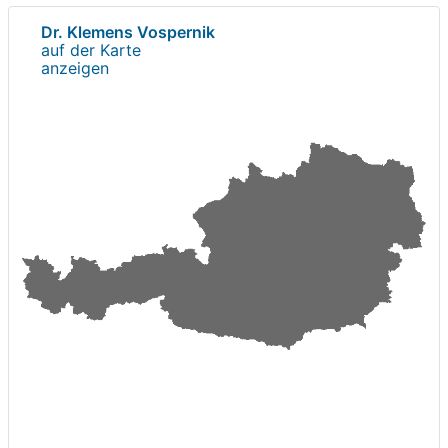
Dr. Klemens Vospernik
auf der Karte
anzeigen