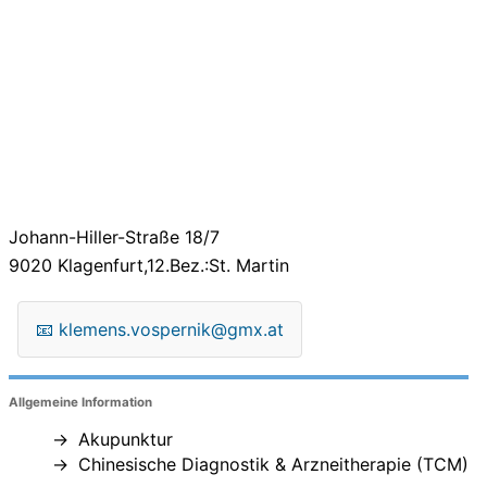
Johann-Hiller-Straße 18/7
9020
Klagenfurt,12.Bez.:St. Martin
📧
klemens.vospernik@gmx.at
Allgemeine Information
Akupunktur
Chinesische Diagnostik & Arzneitherapie (TCM)