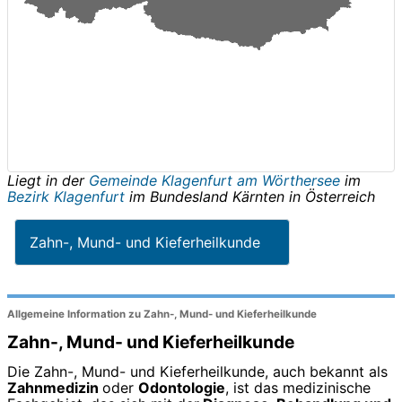
Liegt in der
Gemeinde Klagenfurt am Wörthersee
im
Bezirk Klagenfurt
im Bundesland
Kärnten
in
Österreich
Zahn-, Mund- und Kieferheilkunde
Allgemeine Information zu Zahn-, Mund- und Kieferheilkunde
Zahn-, Mund- und Kieferheilkunde
Die Zahn-, Mund- und Kieferheilkunde, auch bekannt als
Zahnmedizin
oder
Odontologie
, ist das medizinische