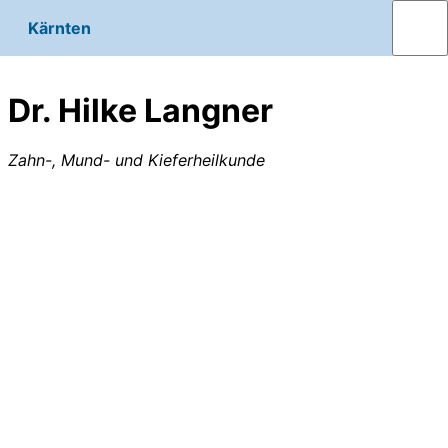
Kärnten
Dr. Hilke Langner
Zahn-, Mund- und Kieferheilkunde