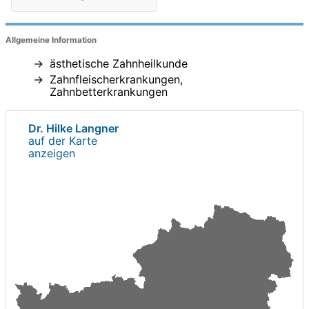
Allgemeine Information
ästhetische Zahnheilkunde
Zahnfleischerkrankungen,
Zahnbetterkrankungen
Dr. Hilke Langner
auf der Karte
anzeigen