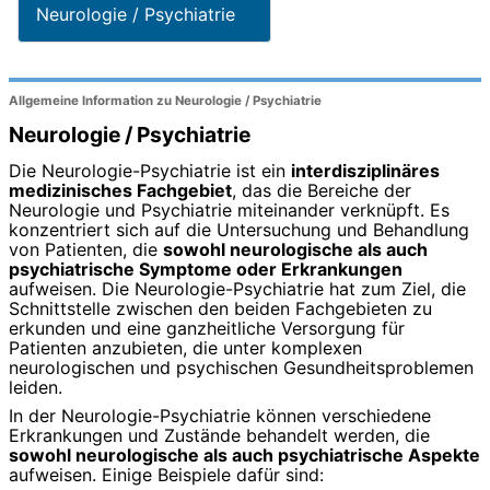
Neurologie / Psychiatrie
Allgemeine Information zu Neurologie / Psychiatrie
Neurologie / Psychiatrie
Die Neurologie-Psychiatrie ist ein
interdisziplinäres
medizinisches Fachgebiet
, das die Bereiche der
Neurologie und Psychiatrie miteinander verknüpft. Es
konzentriert sich auf die Untersuchung und Behandlung
von Patienten, die
sowohl neurologische als auch
psychiatrische Symptome oder Erkrankungen
aufweisen. Die Neurologie-Psychiatrie hat zum Ziel, die
Schnittstelle zwischen den beiden Fachgebieten zu
erkunden und eine ganzheitliche Versorgung für
Patienten anzubieten, die unter komplexen
neurologischen und psychischen Gesundheitsproblemen
leiden.
In der Neurologie-Psychiatrie können verschiedene
Erkrankungen und Zustände behandelt werden, die
sowohl neurologische als auch psychiatrische Aspekte
aufweisen. Einige Beispiele dafür sind: