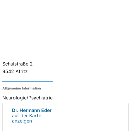
Schulstraße 2
9542
Afritz
Allgemeine Information
Neurologie/Psychiatrie
Dr. Hermann Eder
auf der Karte
anzeigen