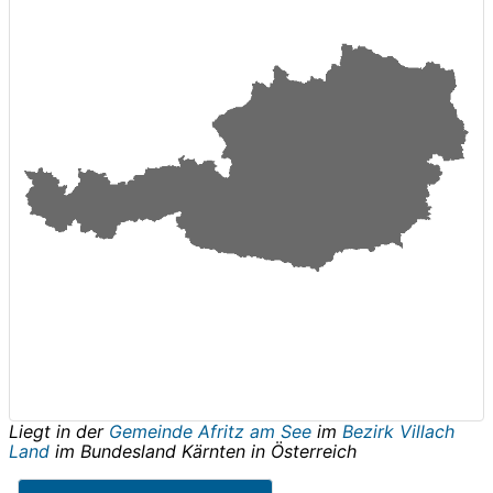
Liegt in der
Gemeinde Afritz am See
im
Bezirk Villach
Land
im Bundesland
Kärnten
in
Österreich