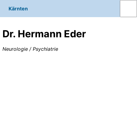
Kärnten
Dr. Hermann Eder
Neurologie / Psychiatrie