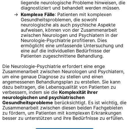
liegende neurologische Probleme hinweisen, die
diagnostiziert und behandelt werden müssen.
Komplexe Fälle
: Patienten mit komplexen
Gesundheitsproblemen, die sowohl
neurologische als auch psychische Aspekte
aufweisen, können von der Zusammenarbeit
zwischen Neurologen und Psychiatern in der
Neurologie-Psychiatrie profitieren. Dies
ermöglicht eine umfassende Untersuchung und
eine auf die individuellen Bedürfnisse der
Patienten zugeschnittene Behandlung.
Die Neurologie-Psychiatrie erfordert eine enge
Zusammenarbeit zwischen Neurologen und Psychiatern,
um eine genaue Diagnose zu stellen und einen
angemessenen Behandlungsplan zu erstellen. Sie kann
dazu beitragen, die Lebensqualität von Patienten zu
verbessern, indem sie die
Komplexität ihrer
neurologischen und psychiatrischen
Gesundheitsprobleme
berücksichtigt. Es ist wichtig, die
Zusammenarbeit zwischen diesen beiden Fachgebieten
zu fördern, um Patienten mit komplexen Erkrankungen
besser zu unterstützen und ihre Bedürfnisse zu erfüllen.