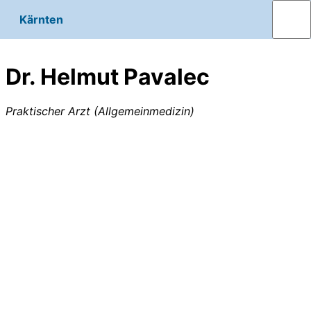
Kärnten
Dr. Helmut Pavalec
Praktischer Arzt (Allgemeinmedizin)