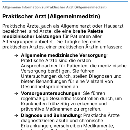
Allgemeine Information zu Praktischer Arzt (Allgemeinmedizin)
Praktischer Arzt (Allgemeinmedizin)
Praktische Ärzte, auch als Allgemeinarzt oder Hausarzt
bezeichnet, sind Ärzte, die eine
breite Palette
medizinischer Leistungen
für Patienten aller
Altersgruppen anbietet. Die Tätigkeiten eines
praktischen Arztes, einer praktischen Ärztin umfassen:
Allgemeine medizinische Versorgung
:
Praktische Ärzte sind die ersten
Ansprechpartner für Patienten, die medizinische
Versorgung benötigen. Sie führen
Untersuchungen durch, stellen Diagnosen und
bieten Behandlungen für eine Vielzahl von
Gesundheitsproblemen an.
Vorsorgeuntersuchungen
: Sie führen
regelmäßige Gesundheitskontrollen durch, um
Krankheiten frühzeitig zu erkennen und
präventive Maßnahmen zu ergreifen.
Diagnose und Behandlung
: Praktische Ärzte
diagnostizieren akute und chronische
Erkrankungen, verschreiben Medikamente,