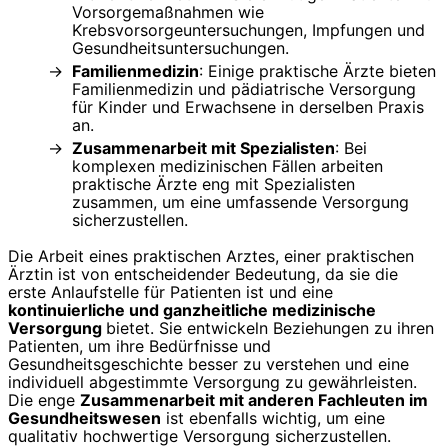
Vorsorgemaßnahmen wie
Krebsvorsorgeuntersuchungen, Impfungen und
Gesundheitsuntersuchungen.
Familienmedizin
: Einige praktische Ärzte bieten
Familienmedizin und pädiatrische Versorgung
für Kinder und Erwachsene in derselben Praxis
an.
Zusammenarbeit mit Spezialisten
: Bei
komplexen medizinischen Fällen arbeiten
praktische Ärzte eng mit Spezialisten
zusammen, um eine umfassende Versorgung
sicherzustellen.
Die Arbeit eines praktischen Arztes, einer praktischen
Ärztin ist von entscheidender Bedeutung, da sie die
erste Anlaufstelle für Patienten ist und eine
kontinuierliche und ganzheitliche medizinische
Versorgung
bietet. Sie entwickeln Beziehungen zu ihren
Patienten, um ihre Bedürfnisse und
Gesundheitsgeschichte besser zu verstehen und eine
individuell abgestimmte Versorgung zu gewährleisten.
Die enge
Zusammenarbeit mit anderen Fachleuten im
Gesundheitswesen
ist ebenfalls wichtig, um eine
qualitativ hochwertige Versorgung sicherzustellen.