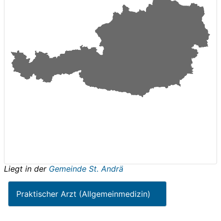
Liegt in der
Gemeinde St. Andrä
Praktischer Arzt (Allgemeinmedizin)