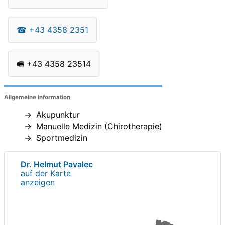
☎
+43 4358 2351
🖷
+43 4358 23514
Allgemeine Information
Akupunktur
Manuelle Medizin (Chirotherapie)
Sportmedizin
Dr. Helmut Pavalec
auf der Karte
anzeigen