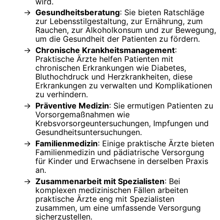
wird.
Gesundheitsberatung
: Sie bieten Ratschläge
zur Lebensstilgestaltung, zur Ernährung, zum
Rauchen, zur Alkoholkonsum und zur Bewegung,
um die Gesundheit der Patienten zu fördern.
Chronische Krankheitsmanagement
:
Praktische Ärzte helfen Patienten mit
chronischen Erkrankungen wie Diabetes,
Bluthochdruck und Herzkrankheiten, diese
Erkrankungen zu verwalten und Komplikationen
zu verhindern.
Präventive Medizin
: Sie ermutigen Patienten zu
Vorsorgemaßnahmen wie
Krebsvorsorgeuntersuchungen, Impfungen und
Gesundheitsuntersuchungen.
Familienmedizin
: Einige praktische Ärzte bieten
Familienmedizin und pädiatrische Versorgung
für Kinder und Erwachsene in derselben Praxis
an.
Zusammenarbeit mit Spezialisten
: Bei
komplexen medizinischen Fällen arbeiten
praktische Ärzte eng mit Spezialisten
zusammen, um eine umfassende Versorgung
sicherzustellen.