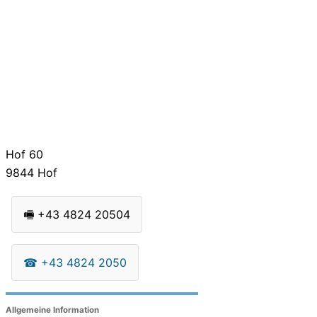
Hof 60
9844
Hof
🖷
+43 4824 20504
☎
+43 4824 2050
Allgemeine Information