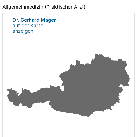
Allgemeinmedizin (Praktischer Arzt)
Dr. Gerhard Mager
auf der Karte
anzeigen