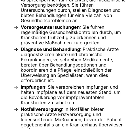
Versorgung benötigen. Sie führen
Untersuchungen durch, stellen Diagnosen und
bieten Behandlungen für eine Vielzahl von
Gesundheitsproblemen an.
Vorsorgeuntersuchungen
: Sie führen
regelmäßige Gesundheitskontrollen durch, um
Krankheiten frühzeitig zu erkennen und
präventive Maßnahmen zu ergreifen.
Diagnose und Behandlung
: Praktische Ärzte
diagnostizieren akute und chronische
Erkrankungen, verschreiben Medikamente,
beraten über Behandlungsoptionen und
koordinieren die Pflege, einschließlich der
Überweisung an Spezialisten, wenn dies
erforderlich ist.
Impfungen
: Sie verabreichen Impfungen und
halten Impfpläne auf dem neuesten Stand, um
die Bevölkerung vor impfpräventablen
Krankheiten zu schützen.
Notfallversorgung
: In Notfällen bieten
praktische Ärzte Erstversorgung und
lebensrettende Maßnahmen, bevor der Patient
gegebenenfalls an ein Krankenhaus überwiesen