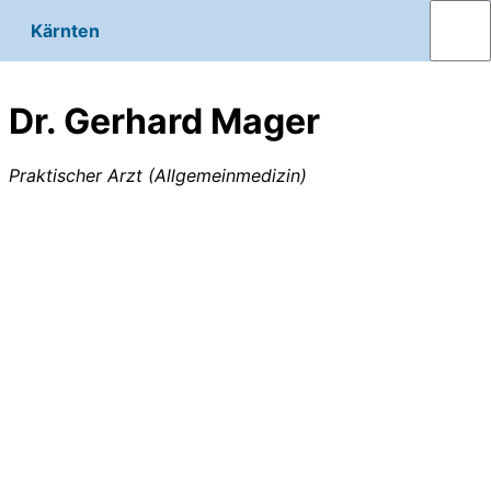
Kärnten
Dr. Gerhard Mager
Praktischer Arzt (Allgemeinmedizin)