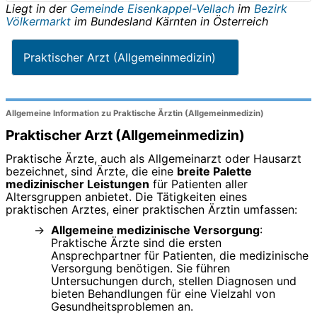
Liegt in der
Gemeinde Eisenkappel-Vellach
im
Bezirk
Völkermarkt
im Bundesland
Kärnten
in
Österreich
Praktischer Arzt (Allgemeinmedizin)
Allgemeine Information zu Praktische Ärztin (Allgemeinmedizin)
Praktischer Arzt (Allgemeinmedizin)
Praktische Ärzte, auch als Allgemeinarzt oder Hausarzt
bezeichnet, sind Ärzte, die eine
breite Palette
medizinischer Leistungen
für Patienten aller
Altersgruppen anbietet. Die Tätigkeiten eines
praktischen Arztes, einer praktischen Ärztin umfassen:
Allgemeine medizinische Versorgung
:
Praktische Ärzte sind die ersten
Ansprechpartner für Patienten, die medizinische
Versorgung benötigen. Sie führen
Untersuchungen durch, stellen Diagnosen und
bieten Behandlungen für eine Vielzahl von
Gesundheitsproblemen an.