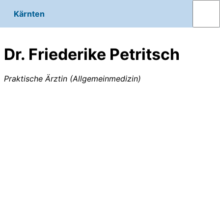
Kärnten
Dr. Friederike Petritsch
Praktische Ärztin (Allgemeinmedizin)