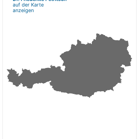
auf der Karte
anzeigen