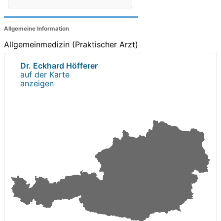
Allgemeine Information
Allgemeinmedizin (Praktischer Arzt)
Dr. Eckhard Höfferer
auf der Karte
anzeigen