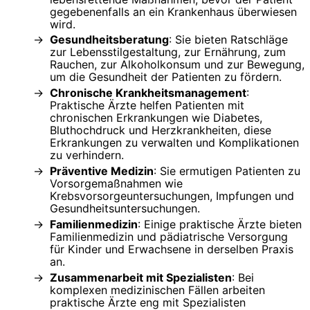
gegebenenfalls an ein Krankenhaus überwiesen
wird.
Gesundheitsberatung
: Sie bieten Ratschläge
zur Lebensstilgestaltung, zur Ernährung, zum
Rauchen, zur Alkoholkonsum und zur Bewegung,
um die Gesundheit der Patienten zu fördern.
Chronische Krankheitsmanagement
:
Praktische Ärzte helfen Patienten mit
chronischen Erkrankungen wie Diabetes,
Bluthochdruck und Herzkrankheiten, diese
Erkrankungen zu verwalten und Komplikationen
zu verhindern.
Präventive Medizin
: Sie ermutigen Patienten zu
Vorsorgemaßnahmen wie
Krebsvorsorgeuntersuchungen, Impfungen und
Gesundheitsuntersuchungen.
Familienmedizin
: Einige praktische Ärzte bieten
Familienmedizin und pädiatrische Versorgung
für Kinder und Erwachsene in derselben Praxis
an.
Zusammenarbeit mit Spezialisten
: Bei
komplexen medizinischen Fällen arbeiten
praktische Ärzte eng mit Spezialisten