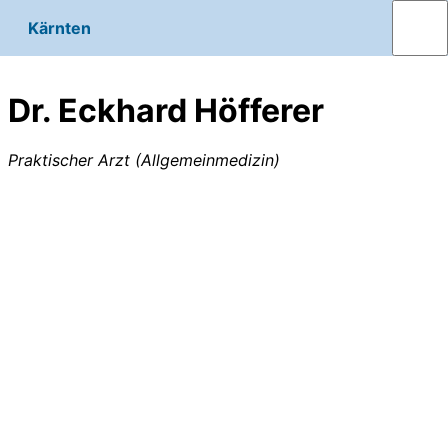
Kärnten
Dr. Eckhard Höfferer
Praktischer Arzt (Allgemeinmedizin)