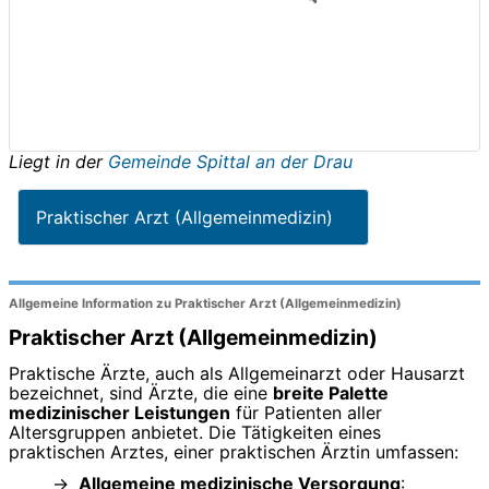
Liegt in der
Gemeinde Spittal an der Drau
Praktischer Arzt (Allgemeinmedizin)
Allgemeine Information zu Praktischer Arzt (Allgemeinmedizin)
Praktischer Arzt (Allgemeinmedizin)
Praktische Ärzte, auch als Allgemeinarzt oder Hausarzt
bezeichnet, sind Ärzte, die eine
breite Palette
medizinischer Leistungen
für Patienten aller
Altersgruppen anbietet. Die Tätigkeiten eines
praktischen Arztes, einer praktischen Ärztin umfassen:
Allgemeine medizinische Versorgung
: