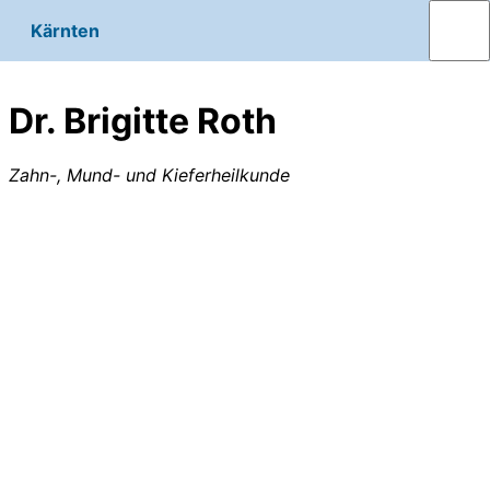
Kärnten
Dr. Brigitte Roth
Zahn-, Mund- und Kieferheilkunde