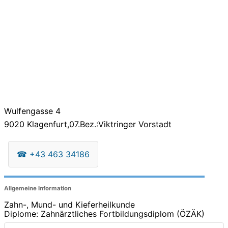
Wulfengasse 4
9020
Klagenfurt,07.Bez.:Viktringer Vorstadt
☎
+43 463 34186
Allgemeine Information
Zahn-, Mund- und Kieferheilkunde
Diplome: Zahnärztliches Fortbildungsdiplom (ÖZÄK)