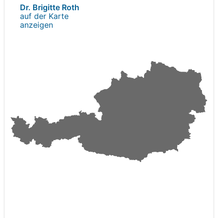
Dr. Brigitte Roth
auf der Karte
anzeigen