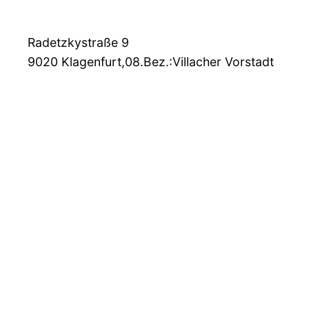
Radetzkystraße 9
9020
Klagenfurt,08.Bez.:Villacher Vorstadt