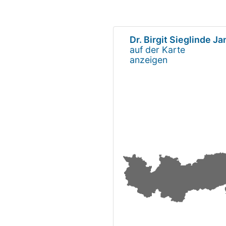
Dr. Birgit Sieglinde Ja
auf der Karte
anzeigen