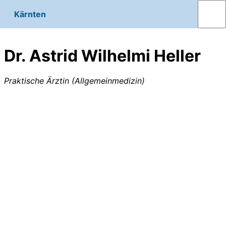
Kärnten
Dr. Astrid Wilhelmi Heller
Praktische Ärztin (Allgemeinmedizin)