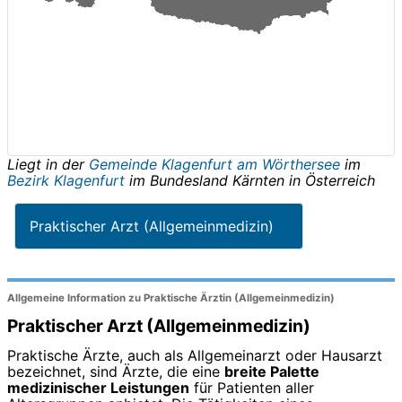
Liegt in der
Gemeinde Klagenfurt am Wörthersee
im
Bezirk Klagenfurt
im Bundesland
Kärnten
in
Österreich
Praktischer Arzt (Allgemeinmedizin)
Allgemeine Information zu Praktische Ärztin (Allgemeinmedizin)
Praktischer Arzt (Allgemeinmedizin)
Praktische Ärzte, auch als Allgemeinarzt oder Hausarzt
bezeichnet, sind Ärzte, die eine
breite Palette
medizinischer Leistungen
für Patienten aller