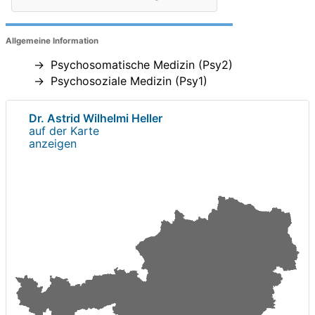
Allgemeine Information
Psychosomatische Medizin (Psy2)
Psychosoziale Medizin (Psy1)
Dr. Astrid Wilhelmi Heller
auf der Karte
anzeigen