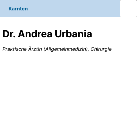
Kärnten
Dr. Andrea Urbania
Praktische Ärztin (Allgemeinmedizin), Chirurgie