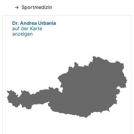
Sportmedizin
Dr. Andrea Urbania
auf der Karte
anzeigen