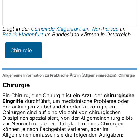
Liegt in der
Gemeinde Klagenfurt am Wörthersee
im
Bezirk Klagenfurt
im Bundesland
Kärnten
in
Österreich
Chirurgie
Allgemeine Information zu Praktische Ärztin (Allgemeinmedizin), Chirurgie
Chirurgie
Ein Chirurg, eine Chirurgin ist ein Arzt, der
chirurgische
Eingriffe
durchführt, um medizinische Probleme oder
Erkrankungen zu behandeln oder zu korrigieren.
Chirurgen sind auf eine Vielzahl von chirurgischen
Disziplinen spezialisiert, von der Allgemeinchirurgie bis
zur Neurochirurgie. Die Tätigkeiten eines Chirurgen
können je nach Fachgebiet variieren, aber im
Allgemeinen umfassen sie die folgenden Aufgaben: