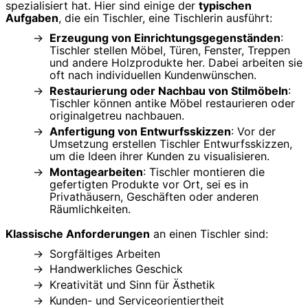
spezialisiert hat. Hier sind einige der
typischen
Aufgaben
, die ein Tischler, eine Tischlerin ausführt:
Erzeugung von Einrichtungsgegenständen
:
Tischler stellen Möbel, Türen, Fenster, Treppen
und andere Holzprodukte her. Dabei arbeiten sie
oft nach individuellen Kundenwünschen.
Restaurierung oder Nachbau von Stilmöbeln
:
Tischler können antike Möbel restaurieren oder
originalgetreu nachbauen.
Anfertigung von Entwurfsskizzen
: Vor der
Umsetzung erstellen Tischler Entwurfsskizzen,
um die Ideen ihrer Kunden zu visualisieren.
Montagearbeiten
: Tischler montieren die
gefertigten Produkte vor Ort, sei es in
Privathäusern, Geschäften oder anderen
Räumlichkeiten.
Klassische Anforderungen
an einen Tischler sind:
Sorgfältiges Arbeiten
Handwerkliches Geschick
Kreativität und Sinn für Ästhetik
Kunden- und Serviceorientiertheit