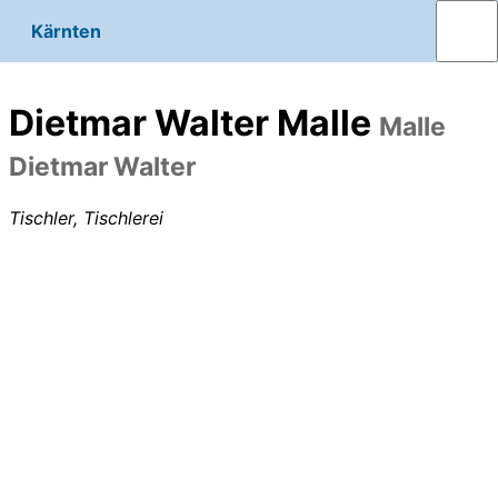
Kärnten
Dietmar Walter Malle
Malle
Dietmar Walter
Tischler, Tischlerei