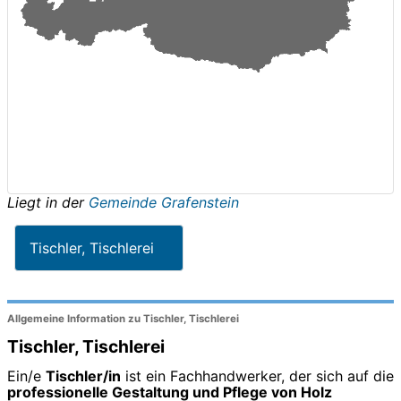
Liegt in der
Gemeinde Grafenstein
Tischler, Tischlerei
Allgemeine Information zu Tischler, Tischlerei
Tischler, Tischlerei
Ein/e
Tischler/in
ist ein Fachhandwerker, der sich auf die
professionelle Gestaltung und Pflege von Holz