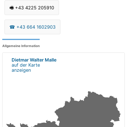
🖷
+43 4225 205910
☎
+43 664 1602903
Allgemeine Information
Dietmar Walter Malle
auf der Karte
anzeigen