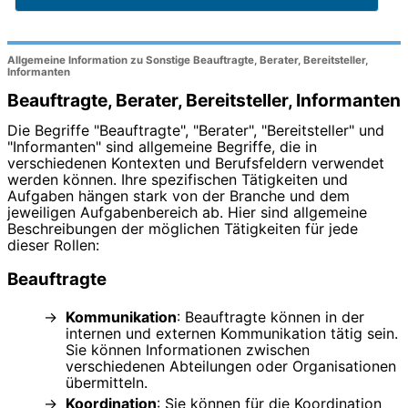
Allgemeine Information zu Sonstige Beauftragte, Berater, Bereitsteller,
Informanten
Beauftragte, Berater, Bereitsteller, Informanten
Die Begriffe "Beauftragte", "Berater", "Bereitsteller" und
"Informanten" sind allgemeine Begriffe, die in
verschiedenen Kontexten und Berufsfeldern verwendet
werden können. Ihre spezifischen Tätigkeiten und
Aufgaben hängen stark von der Branche und dem
jeweiligen Aufgabenbereich ab. Hier sind allgemeine
Beschreibungen der möglichen Tätigkeiten für jede
dieser Rollen:
Beauftragte
Kommunikation
: Beauftragte können in der
internen und externen Kommunikation tätig sein.
Sie können Informationen zwischen
verschiedenen Abteilungen oder Organisationen
übermitteln.
Koordination
: Sie können für die Koordination