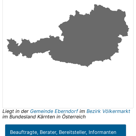
Liegt in der
Gemeinde Eberndorf
im
Bezirk Völkermarkt
im Bundesland
Kärnten
in
Österreich
Beauftragte, Berater, Bereitsteller, Informanten