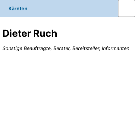
Kärnten
Dieter Ruch
Sonstige Beauftragte, Berater, Bereitsteller, Informanten