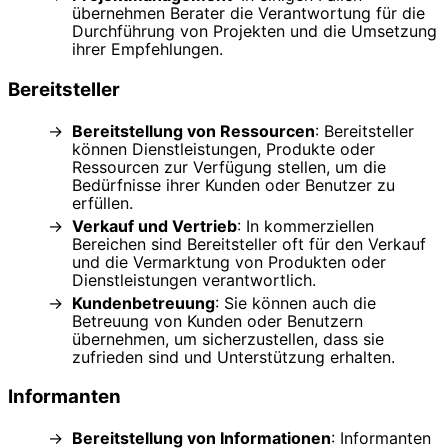
übernehmen Berater die Verantwortung für die
Durchführung von Projekten und die Umsetzung
ihrer Empfehlungen.
Bereitsteller
Bereitstellung von Ressourcen
: Bereitsteller
können Dienstleistungen, Produkte oder
Ressourcen zur Verfügung stellen, um die
Bedürfnisse ihrer Kunden oder Benutzer zu
erfüllen.
Verkauf und Vertrieb
: In kommerziellen
Bereichen sind Bereitsteller oft für den Verkauf
und die Vermarktung von Produkten oder
Dienstleistungen verantwortlich.
Kundenbetreuung
: Sie können auch die
Betreuung von Kunden oder Benutzern
übernehmen, um sicherzustellen, dass sie
zufrieden sind und Unterstützung erhalten.
Informanten
Bereitstellung von Informationen
: Informanten