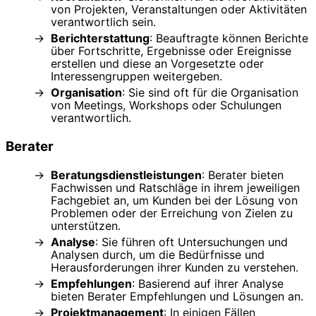
von Projekten, Veranstaltungen oder Aktivitäten
verantwortlich sein.
Berichterstattung
: Beauftragte können Berichte
über Fortschritte, Ergebnisse oder Ereignisse
erstellen und diese an Vorgesetzte oder
Interessengruppen weitergeben.
Organisation
: Sie sind oft für die Organisation
von Meetings, Workshops oder Schulungen
verantwortlich.
Berater
Beratungsdienstleistungen
: Berater bieten
Fachwissen und Ratschläge in ihrem jeweiligen
Fachgebiet an, um Kunden bei der Lösung von
Problemen oder der Erreichung von Zielen zu
unterstützen.
Analyse
: Sie führen oft Untersuchungen und
Analysen durch, um die Bedürfnisse und
Herausforderungen ihrer Kunden zu verstehen.
Empfehlungen
: Basierend auf ihrer Analyse
bieten Berater Empfehlungen und Lösungen an.
Projektmanagement
: In einigen Fällen