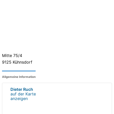
Mitte 75/4
9125
Kühnsdorf
Allgemeine Information
Dieter Ruch
auf der Karte
anzeigen