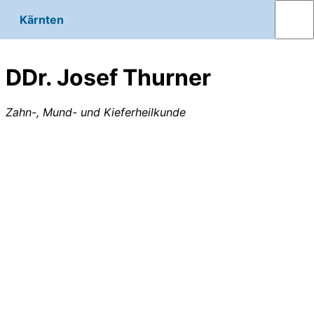
Kärnten
DDr. Josef Thurner
Zahn-, Mund- und Kieferheilkunde