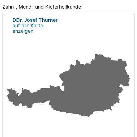
Zahn-, Mund- und Kieferheilkunde
DDr. Josef Thurner
auf der Karte
anzeigen