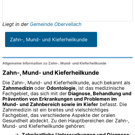
Liegt in der
Gemeinde Obervellach
Zahn-, Mund- und Kieferheilkunde
Allgemeine Information zu Zahn-, Mund- und Kieferheilkunde
Zahn-, Mund- und Kieferheilkunde
Die Zahn-, Mund- und Kieferheilkunde, auch bekannt als
Zahnmedizin
oder
Odontologie
, ist das medizinische
Fachgebiet, das sich mit der
Diagnose, Behandlung und
Prävention von Erkrankungen und Problemen im
Mund- und Zahnbereich sowie im Kiefer
befasst. Die
Zahnmedizin ist ein breites und vielschichtiges
Fachgebiet, das verschiedene Aspekte der oralen
Gesundheit abdeckt. Zu den Hauptbereichen der Zahn-,
Mund- und Kieferheilkunde gehören:
Zahnärztliche Untersuchungen und Diagnose
: