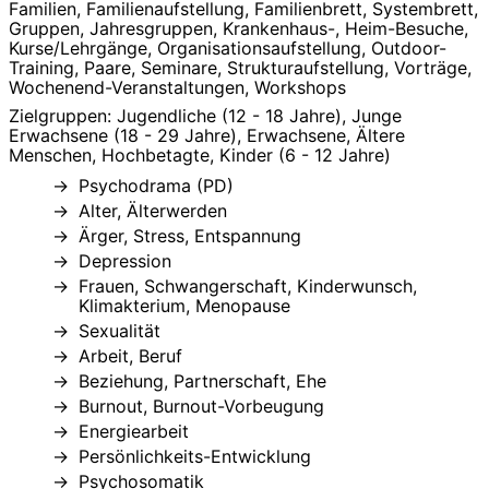
Familien, Familienaufstellung, Familienbrett, Systembrett,
Gruppen, Jahresgruppen, Krankenhaus-, Heim-Besuche,
Kurse/Lehrgänge, Organisationsaufstellung, Outdoor-
Training, Paare, Seminare, Strukturaufstellung, Vorträge,
Wochenend-Veranstaltungen, Workshops
Zielgruppen: Jugendliche (12 - 18 Jahre), Junge
Erwachsene (18 - 29 Jahre), Erwachsene, Ältere
Menschen, Hochbetagte, Kinder (6 - 12 Jahre)
Psychodrama (PD)
Alter, Älterwerden
Ärger, Stress, Entspannung
Depression
Frauen, Schwangerschaft, Kinderwunsch,
Klimakterium, Menopause
Sexualität
Arbeit, Beruf
Beziehung, Partnerschaft, Ehe
Burnout, Burnout-Vorbeugung
Energiearbeit
Persönlichkeits-Entwicklung
Psychosomatik