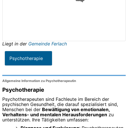
Liegt in der
Gemeinde Ferlach
Psychotherapie
Allgemeine Information zu Psychotherapeutin
Psychotherapie
Psychotherapeuten sind Fachleute im Bereich der
psychischen Gesundheit, die darauf spezialisiert sind,
Menschen bei der
Bewältigung von emotionalen,
Verhaltens- und mentalen Herausforderungen
zu
unterstützen. Ihre Tätigkeiten umfassen:
Diagnose und Evaluierung
: Psychotherapeuten