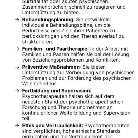
Suizidalität oder akuten psychischen
Zusammenbrüchen, schnell zu reagieren und
Unterstützung zu bieten.
Behandlungsplanung
: Sie entwickeln
individuelle Behandlungspläne, um die
Bedürfnisse und Ziele ihrer Patienten zu
berücksichtigen und den Therapieverlauf zu
strukturieren.
Familien- und Paartherapie
: In der Arbeit mit
Familien und Paaren helfen sie bei der Lösung
von Beziehungsproblemen und Konflikten.
Präventive Maßnahmen
: Sie bieten
Unterstützung zur Vorbeugung von psychischen
Problemen und zur Förderung des psychischen
Wohlbefindens.
Fortbildung und Supervision
:
Psychotherapeuten halten sich auf dem
neuesten Stand der psychotherapeutischen
Forschung und Theorie und nehmen an
kontinuierlicher Weiterbildung und Supervision
teil.
Ethik und Vertraulichkeit
: Psychotherapeuten
sind verpflichtet, hohe ethische Standards
einzuhalten und die Vertraulichkeit der