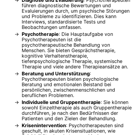
führen diagnostische Bewertungen und
Evaluierungen durch, um psychische Störungen
und Probleme zu identifizieren. Dies kann
Interviews, standardisierte Tests und
Beobachtungen umfassen.
Psychotherapie
: Die Hauptaufgabe von
Psychotherapeuten ist die
psychotherapeutische Behandlung von
Menschen. Sie bieten Gesprächstherapie,
kognitive Verhaltenstherapie,
tiefenpsychologische Therapie, systemische
Therapie und viele andere Therapieansätze an.
Beratung und Unterstützung
:
Psychotherapeuten bieten psychologische
Beratung und emotionalen Beistand bei
persönlichen, zwischenmenschlichen und
beruflichen Problemen.
Individuelle und Gruppentherapie
: Sie können
sowohl Einzeltherapie als auch Gruppentherapie
durchführen, je nach den Bedürfnissen der
Patienten und den Zielen der Behandlung.
Krisenintervention
: Psychotherapeuten sind
geschult, in akuten Krisensituationen, wie