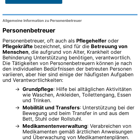
Allgemeine Information zu Personenbetreuer
Personenbetreuer
Personenbetreuer, oft auch als
Pflegehelfer
oder
Pflegekräfte
bezeichnet, sind für die
Betreuung von
Menschen
, die aufgrund von Alter, Krankheit oder
Behinderung Unterstützung benötigen, verantwortlich.
Die Tätigkeiten von Personenbetreuern können je nach
den individuellen Bedürfnissen der betreuten Personen
variieren, aber hier sind einige der häufigsten Aufgaben
und Verantwortlichkeiten:
Grundpflege
: Hilfe bei alltäglichen Aktivitäten
wie Waschen, Ankleiden, Toilettengang, Essen
und Trinken.
Mobilität und Transfers
: Unterstützung bei der
Bewegung und beim Transfer in und aus dem
Bett, Stuhl oder Rollstuhl.
Medikamentenverwaltung
: Verabreichen von
Medikamenten gemäß ärztlichen Anweisungen
und Überwachung von Medikamentenplänen.