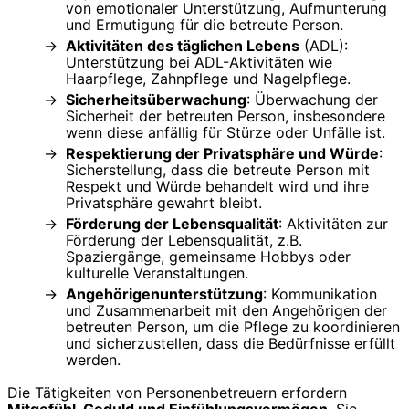
von emotionaler Unterstützung, Aufmunterung
und Ermutigung für die betreute Person.
Aktivitäten des täglichen Lebens
(ADL):
Unterstützung bei ADL-Aktivitäten wie
Haarpflege, Zahnpflege und Nagelpflege.
Sicherheitsüberwachung
: Überwachung der
Sicherheit der betreuten Person, insbesondere
wenn diese anfällig für Stürze oder Unfälle ist.
Respektierung der Privatsphäre und Würde
:
Sicherstellung, dass die betreute Person mit
Respekt und Würde behandelt wird und ihre
Privatsphäre gewahrt bleibt.
Förderung der Lebensqualität
: Aktivitäten zur
Förderung der Lebensqualität, z.B.
Spaziergänge, gemeinsame Hobbys oder
kulturelle Veranstaltungen.
Angehörigenunterstützung
: Kommunikation
und Zusammenarbeit mit den Angehörigen der
betreuten Person, um die Pflege zu koordinieren
und sicherzustellen, dass die Bedürfnisse erfüllt
werden.
Die Tätigkeiten von Personenbetreuern erfordern