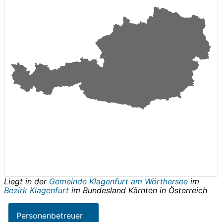
Liegt in der
Gemeinde Klagenfurt am Wörthersee
im
Bezirk Klagenfurt
im Bundesland
Kärnten
in
Österreich
Personenbetreuer