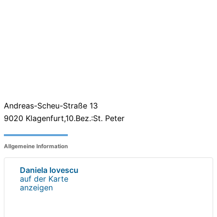
Andreas-Scheu-Straße 13
9020
Klagenfurt,10.Bez.:St. Peter
Allgemeine Information
Daniela Iovescu
auf der Karte
anzeigen