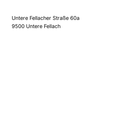
Untere Fellacher Straße 60a
9500
Untere Fellach