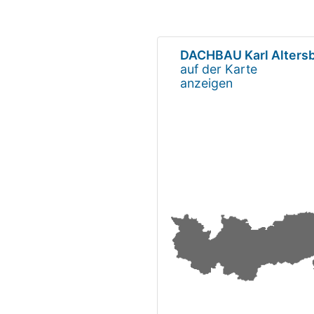
DACHBAU Karl Alters
auf der Karte
anzeigen