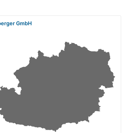
berger GmbH