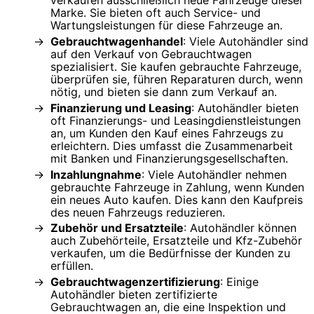
Marke. Sie bieten oft auch Service- und
Wartungsleistungen für diese Fahrzeuge an.
Gebrauchtwagenhandel
: Viele Autohändler sind
auf den Verkauf von Gebrauchtwagen
spezialisiert. Sie kaufen gebrauchte Fahrzeuge,
überprüfen sie, führen Reparaturen durch, wenn
nötig, und bieten sie dann zum Verkauf an.
Finanzierung und Leasing
: Autohändler bieten
oft Finanzierungs- und Leasingdienstleistungen
an, um Kunden den Kauf eines Fahrzeugs zu
erleichtern. Dies umfasst die Zusammenarbeit
mit Banken und Finanzierungsgesellschaften.
Inzahlungnahme
: Viele Autohändler nehmen
gebrauchte Fahrzeuge in Zahlung, wenn Kunden
ein neues Auto kaufen. Dies kann den Kaufpreis
des neuen Fahrzeugs reduzieren.
Zubehör und Ersatzteile
: Autohändler können
auch Zubehörteile, Ersatzteile und Kfz-Zubehör
verkaufen, um die Bedürfnisse der Kunden zu
erfüllen.
Gebrauchtwagenzertifizierung
: Einige
Autohändler bieten zertifizierte
Gebrauchtwagen an, die eine Inspektion und