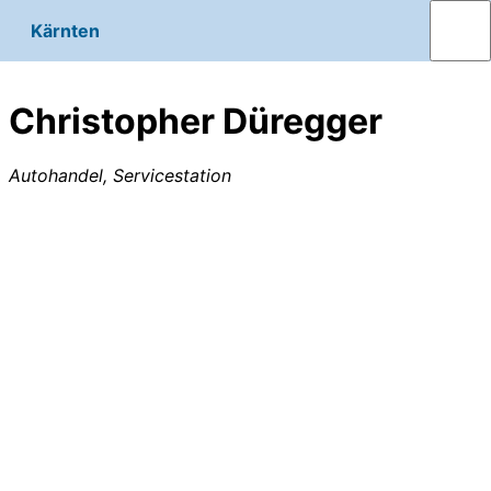
Kärnten
Christopher Düregger
Autohandel, Servicestation