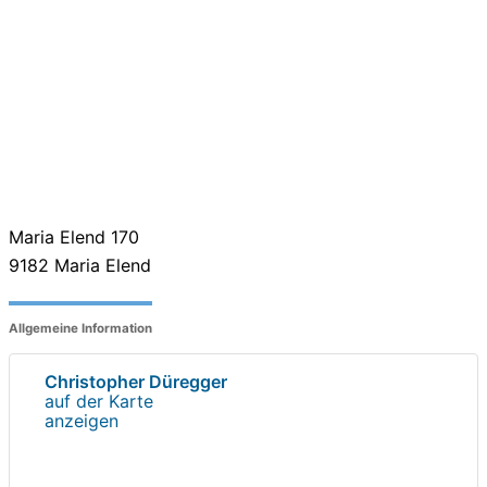
Maria Elend 170
9182
Maria Elend
Allgemeine Information
Christopher Düregger
auf der Karte
anzeigen