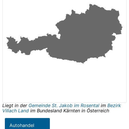
Liegt in der
Gemeinde St. Jakob im Rosental
im
Bezirk
Villach Land
im Bundesland
Kärnten
in
Österreich
Autohandel