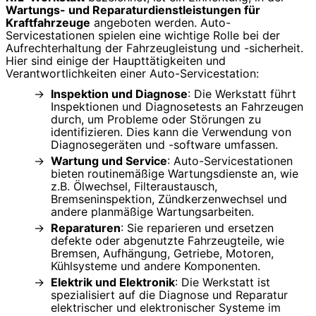
Wartungs- und Reparaturdienstleistungen für
Kraftfahrzeuge
angeboten werden. Auto-
Servicestationen spielen eine wichtige Rolle bei der
Aufrechterhaltung der Fahrzeugleistung und -sicherheit.
Hier sind einige der Haupttätigkeiten und
Verantwortlichkeiten einer Auto-Servicestation:
Inspektion und Diagnose
: Die Werkstatt führt
Inspektionen und Diagnosetests an Fahrzeugen
durch, um Probleme oder Störungen zu
identifizieren. Dies kann die Verwendung von
Diagnosegeräten und -software umfassen.
Wartung und Service
: Auto-Servicestationen
bieten routinemäßige Wartungsdienste an, wie
z.B. Ölwechsel, Filteraustausch,
Bremseninspektion, Zündkerzenwechsel und
andere planmäßige Wartungsarbeiten.
Reparaturen
: Sie reparieren und ersetzen
defekte oder abgenutzte Fahrzeugteile, wie
Bremsen, Aufhängung, Getriebe, Motoren,
Kühlsysteme und andere Komponenten.
Elektrik und Elektronik
: Die Werkstatt ist
spezialisiert auf die Diagnose und Reparatur
elektrischer und elektronischer Systeme im