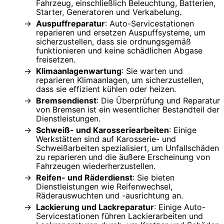
Fahrzeug, einschließlich Beleuchtung, Batterien,
Starter, Generatoren und Verkabelung.
Auspuffreparatur
: Auto-Servicestationen
reparieren und ersetzen Auspuffsysteme, um
sicherzustellen, dass sie ordnungsgemäß
funktionieren und keine schädlichen Abgase
freisetzen.
Klimaanlagenwartung
: Sie warten und
reparieren Klimaanlagen, um sicherzustellen,
dass sie effizient kühlen oder heizen.
Bremsendienst
: Die Überprüfung und Reparatur
von Bremsen ist ein wesentlicher Bestandteil der
Dienstleistungen.
Schweiß- und Karosseriearbeiten
: Einige
Werkstätten sind auf Karosserie- und
Schweißarbeiten spezialisiert, um Unfallschäden
zu reparieren und die äußere Erscheinung von
Fahrzeugen wiederherzustellen.
Reifen- und Räderdienst
: Sie bieten
Dienstleistungen wie Reifenwechsel,
Räderauswuchten und -ausrichtung an.
Lackierung und Lackreparatur
: Einige Auto-
Servicestationen führen Lackierarbeiten und