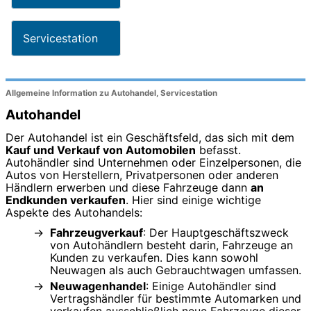
Servicestation
Allgemeine Information zu Autohandel, Servicestation
Autohandel
Der Autohandel ist ein Geschäftsfeld, das sich mit dem
Kauf und Verkauf von Automobilen
befasst.
Autohändler sind Unternehmen oder Einzelpersonen, die
Autos von Herstellern, Privatpersonen oder anderen
Händlern erwerben und diese Fahrzeuge dann
an
Endkunden verkaufen
. Hier sind einige wichtige
Aspekte des Autohandels:
Fahrzeugverkauf
: Der Hauptgeschäftszweck
von Autohändlern besteht darin, Fahrzeuge an
Kunden zu verkaufen. Dies kann sowohl
Neuwagen als auch Gebrauchtwagen umfassen.
Neuwagenhandel
: Einige Autohändler sind
Vertragshändler für bestimmte Automarken und
verkaufen ausschließlich neue Fahrzeuge dieser