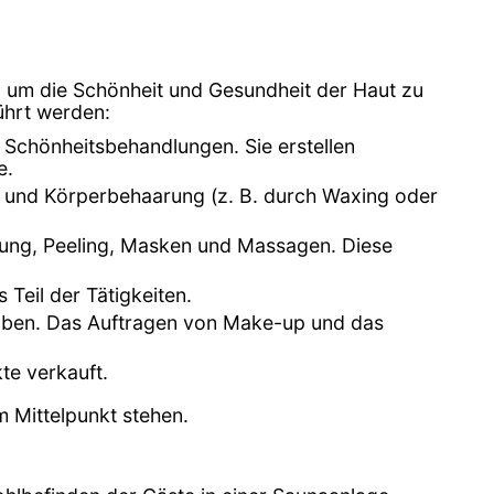
 um die Schönheit und Gesundheit der Haut zu
ührt werden:
d Schönheitsbehandlungen. Sie erstellen
e.
- und Körperbehaarung (z. B. durch Waxing oder
igung, Peeling, Masken und Massagen. Diese
 Teil der Tätigkeiten.
toben. Das Auftragen von Make-up und das
te verkauft.
 Mittelpunkt stehen.