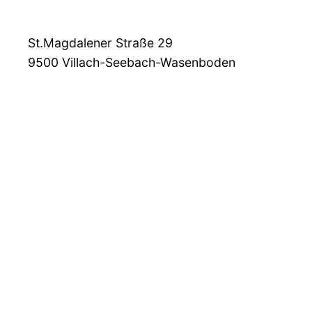
St.Magdalener Straße 29
9500
Villach-Seebach-Wasenboden