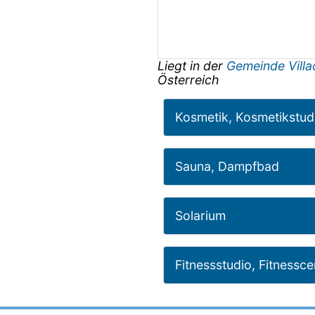
Liegt in der
Gemeinde Vill
Österreich
Kosmetik, Kosmetikstud
Sauna, Dampfbad
Solarium
Fitnessstudio, Fitnessce