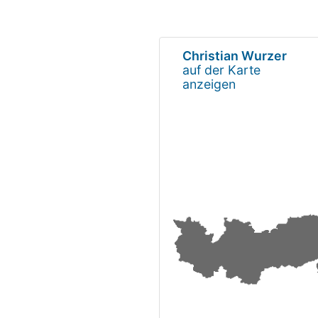
Christian Wurzer
auf der Karte
anzeigen