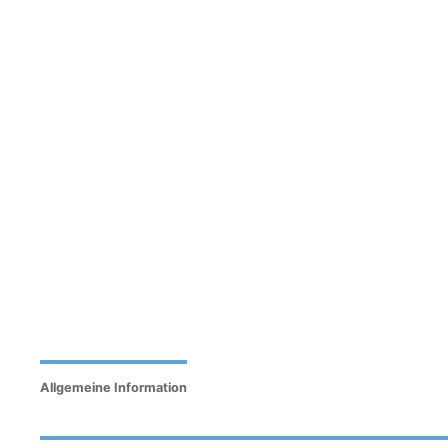
Allgemeine Information