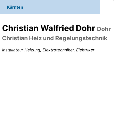
Kärnten
Christian Walfried Dohr
Dohr
Christian Heiz und Regelungstechnik
Installateur Heizung, Elektrotechniker, Elektriker