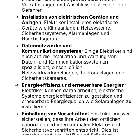
Verkabelungen und Anschlüsse auf Fehler oder
Gefahren.
Installation von elektrischen Geräten und
Anlagen
: Elektriker installieren elektrische
Geräte wie Klimaanlagen, Heizsysteme,
Sicherheitssysteme, Alarmanlagen und
Haushaltsgeräte.
Datennetzwerke und
Kommunikationssysteme
: Einige Elektriker sind
auch auf die Installation und Wartung von
Daten- und Kommunikationssystemen
spezialisiert, einschließlich
Netzwerkverkabelungen, Telefonanlagen und
Sicherheitskameras.
Energieeffizienz und erneuerbare Energien
:
Elektriker können daran arbeiten, elektrische
Systeme energieeffizienter zu gestalten und
erneuerbare Energiequellen wie Solaranlagen zu
installieren.
Einhaltung von Vorschriften
: Elektriker müssen
sicherstellen, dass ihre Arbeit den örtlichen,
nationalen und internationalen Elektro- und
Sicherheitsvorschriften entspricht. Dies ist