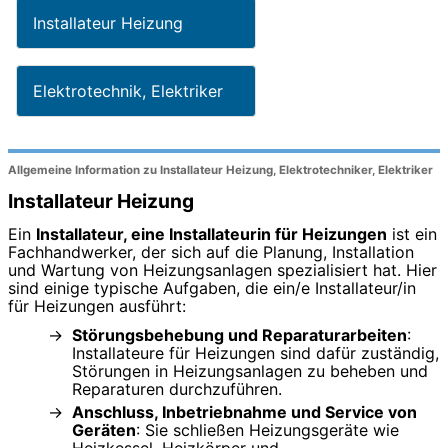
Installateur Heizung
Elektrotechnik, Elektriker
Allgemeine Information zu Installateur Heizung, Elektrotechniker, Elektriker
Installateur Heizung
Ein
Installateur, eine Installateurin für Heizungen
ist ein
Fachhandwerker, der sich auf die Planung, Installation
und Wartung von Heizungsanlagen spezialisiert hat. Hier
sind einige typische Aufgaben, die ein/e Installateur/in
für Heizungen ausführt:
Störungsbehebung und Reparaturarbeiten
:
Installateure für Heizungen sind dafür zuständig,
Störungen in Heizungsanlagen zu beheben und
Reparaturen durchzuführen.
Anschluss, Inbetriebnahme und Service von
Geräten
: Sie schließen Heizungsgeräte wie
Heizkessel, Heizkörper und