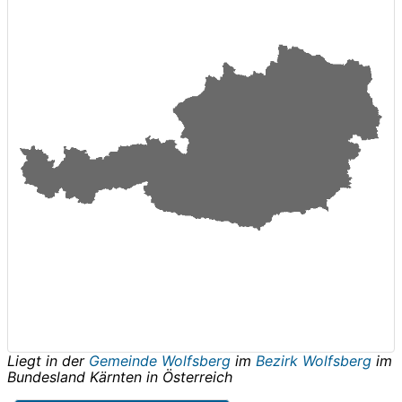
Liegt in der
Gemeinde Wolfsberg
im
Bezirk Wolfsberg
im
Bundesland
Kärnten
in
Österreich