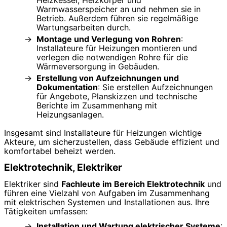
Warmwasserspeicher an und nehmen sie in
Betrieb. Außerdem führen sie regelmäßige
Wartungsarbeiten durch.
Montage und Verlegung von Rohren
:
Installateure für Heizungen montieren und
verlegen die notwendigen Rohre für die
Wärmeversorgung in Gebäuden.
Erstellung von Aufzeichnungen und
Dokumentation
: Sie erstellen Aufzeichnungen
für Angebote, Planskizzen und technische
Berichte im Zusammenhang mit
Heizungsanlagen.
Insgesamt sind Installateure für Heizungen wichtige
Akteure, um sicherzustellen, dass Gebäude effizient und
komfortabel beheizt werden.
Elektrotechnik, Elektriker
Elektriker sind
Fachleute im Bereich Elektrotechnik
und
führen eine Vielzahl von Aufgaben im Zusammenhang
mit elektrischen Systemen und Installationen aus. Ihre
Tätigkeiten umfassen:
Installation und Wartung elektrischer Systeme
: