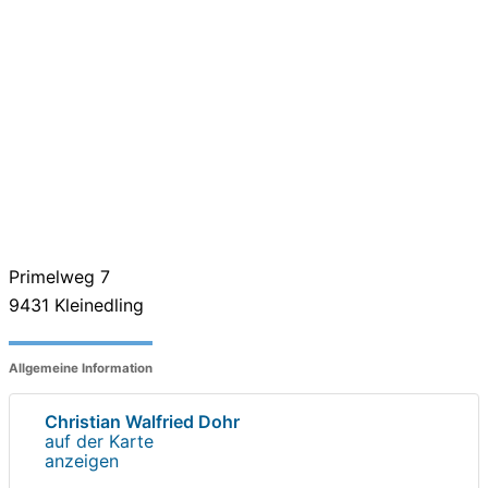
Primelweg 7
9431
Kleinedling
Allgemeine Information
Christian Walfried Dohr
auf der Karte
anzeigen