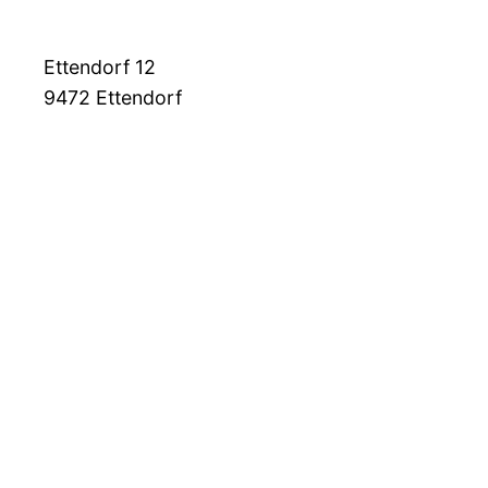
Ettendorf 12
9472
Ettendorf