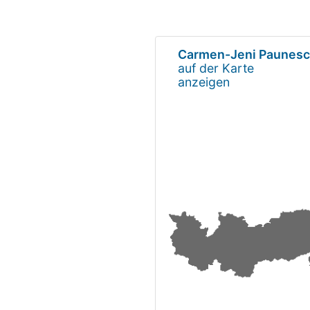
Carmen-Jeni Paunes
auf der Karte
anzeigen