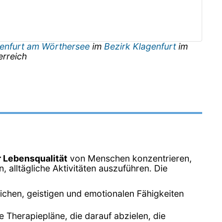
enfurt am Wörthersee
im
Bezirk Klagenfurt
im
erreich
 Lebensqualität
von Menschen konzentrieren,
alltägliche Aktivitäten auszuführen. Die
ichen, geistigen und emotionalen Fähigkeiten
 Therapiepläne, die darauf abzielen, die