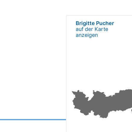
Brigitte Pucher
auf der Karte
anzeigen