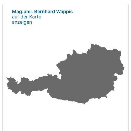
Mag.phil. Bernhard Wappis
auf der Karte
anzeigen