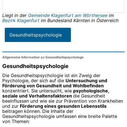
Liegt in der
Gemeinde Klagenfurt am Wörthersee
im
Bezirk Klagenfurt
im Bundesland
Kärnten
in
Österreich
Gesundheitspsychologie
Allgemeine Information zu Gesundheitspsychologe
Gesundheitspsychologie
Die Gesundheitspsychologie ist ein Zweig der
Psychologie, der sich auf die
Untersuchung und
Förderung von Gesundheit und Wohlbefinden
konzentriert. Sie untersucht, wie
psychologische,
soziale und Verhaltensfaktoren
die Gesundheit
beeinflussen und wie sie zur Prävention von Krankheiten
und zur
Förderung eines gesunden Lebensstils
beitragen können. Die Inhalte der
Gesundheitspsychologie umfassen eine breite Palette
von Themen: