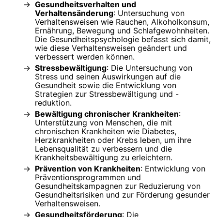
Gesundheitsverhalten und
Verhaltensänderung
: Untersuchung von
Verhaltensweisen wie Rauchen, Alkoholkonsum,
Ernährung, Bewegung und Schlafgewohnheiten.
Die Gesundheitspsychologie befasst sich damit,
wie diese Verhaltensweisen geändert und
verbessert werden können.
Stressbewältigung
: Die Untersuchung von
Stress und seinen Auswirkungen auf die
Gesundheit sowie die Entwicklung von
Strategien zur Stressbewältigung und -
reduktion.
Bewältigung chronischer Krankheiten
:
Unterstützung von Menschen, die mit
chronischen Krankheiten wie Diabetes,
Herzkrankheiten oder Krebs leben, um ihre
Lebensqualität zu verbessern und die
Krankheitsbewältigung zu erleichtern.
Prävention von Krankheiten
: Entwicklung von
Präventionsprogrammen und
Gesundheitskampagnen zur Reduzierung von
Gesundheitsrisiken und zur Förderung gesunder
Verhaltensweisen.
Gesundheitsförderung
: Die