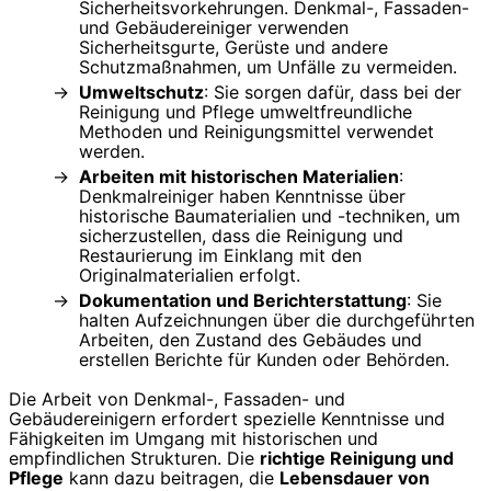
Sicherheitsvorkehrungen. Denkmal-, Fassaden-
und Gebäudereiniger verwenden
Sicherheitsgurte, Gerüste und andere
Schutzmaßnahmen, um Unfälle zu vermeiden.
Umweltschutz
: Sie sorgen dafür, dass bei der
Reinigung und Pflege umweltfreundliche
Methoden und Reinigungsmittel verwendet
werden.
Arbeiten mit historischen Materialien
:
Denkmalreiniger haben Kenntnisse über
historische Baumaterialien und -techniken, um
sicherzustellen, dass die Reinigung und
Restaurierung im Einklang mit den
Originalmaterialien erfolgt.
Dokumentation und Berichterstattung
: Sie
halten Aufzeichnungen über die durchgeführten
Arbeiten, den Zustand des Gebäudes und
erstellen Berichte für Kunden oder Behörden.
Die Arbeit von Denkmal-, Fassaden- und
Gebäudereinigern erfordert spezielle Kenntnisse und
Fähigkeiten im Umgang mit historischen und
empfindlichen Strukturen. Die
richtige Reinigung und
Pflege
kann dazu beitragen, die
Lebensdauer von