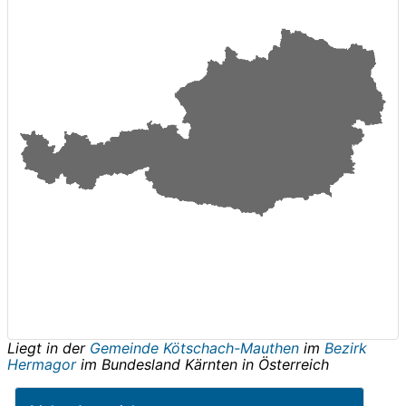
Liegt in der
Gemeinde Kötschach-Mauthen
im
Bezirk
Hermagor
im Bundesland
Kärnten
in
Österreich