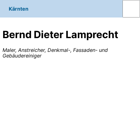
Kärnten
Bernd Dieter Lamprecht
Maler, Anstreicher, Denkmal-, Fassaden- und
Gebäudereiniger