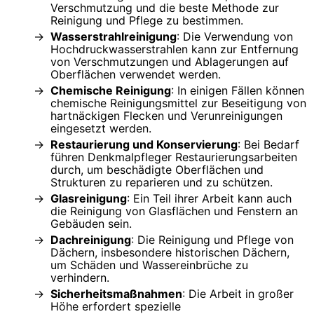
Verschmutzung und die beste Methode zur
Reinigung und Pflege zu bestimmen.
Wasserstrahlreinigung
: Die Verwendung von
Hochdruckwasserstrahlen kann zur Entfernung
von Verschmutzungen und Ablagerungen auf
Oberflächen verwendet werden.
Chemische Reinigung
: In einigen Fällen können
chemische Reinigungsmittel zur Beseitigung von
hartnäckigen Flecken und Verunreinigungen
eingesetzt werden.
Restaurierung und Konservierung
: Bei Bedarf
führen Denkmalpfleger Restaurierungsarbeiten
durch, um beschädigte Oberflächen und
Strukturen zu reparieren und zu schützen.
Glasreinigung
: Ein Teil ihrer Arbeit kann auch
die Reinigung von Glasflächen und Fenstern an
Gebäuden sein.
Dachreinigung
: Die Reinigung und Pflege von
Dächern, insbesondere historischen Dächern,
um Schäden und Wassereinbrüche zu
verhindern.
Sicherheitsmaßnahmen
: Die Arbeit in großer
Höhe erfordert spezielle