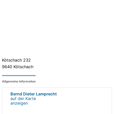
Kötschach 232
9640
Kötschach
Allgemeine Information
Bernd Dieter Lamprecht
auf der Karte
anzeigen