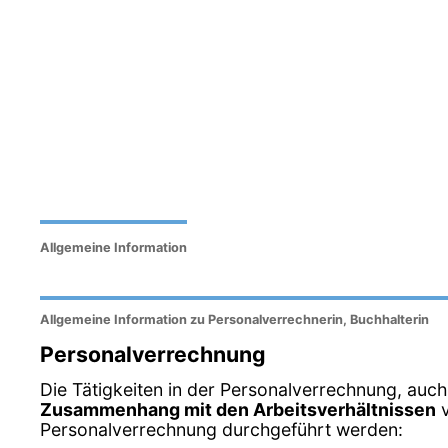
Allgemeine Information
Allgemeine Information zu Personalverrechnerin, Buchhalterin
Personalverrechnung
Die Tätigkeiten in der Personalverrechnung, auch
Zusammenhang mit den Arbeitsverhältnissen
v
Personalverrechnung durchgeführt werden: