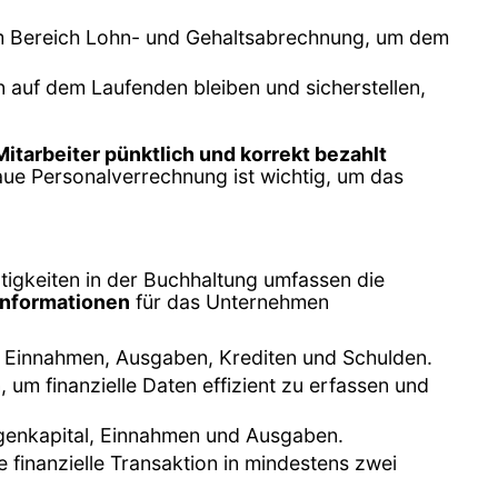
 im Bereich Lohn- und Gehaltsabrechnung, um dem
 auf dem Laufenden bleiben und sicherstellen,
Mitarbeiter pünktlich und korrekt bezahlt
naue Personalverrechnung ist wichtig, um das
ätigkeiten in der Buchhaltung umfassen die
 Informationen
für das Unternehmen
ich Einnahmen, Ausgaben, Krediten und Schulden.
um finanzielle Daten effizient zu erfassen und
igenkapital, Einnahmen und Ausgaben.
finanzielle Transaktion in mindestens zwei