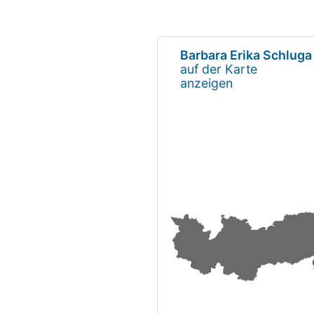
Barbara Erika Schluga
auf der Karte
anzeigen