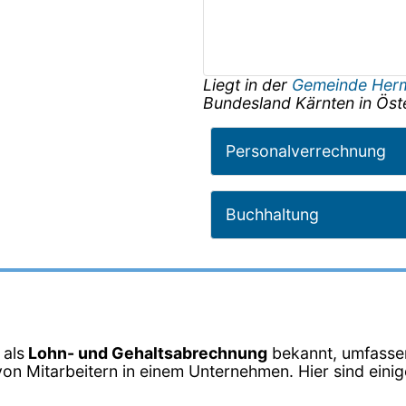
Liegt in der
Gemeinde Her
Bundesland
Kärnten
in
Öst
Personalverrechnung
Buchhaltung
 als
Lohn- und Gehaltsabrechnung
bekannt, umfassen
on Mitarbeitern in einem Unternehmen. Hier sind einige