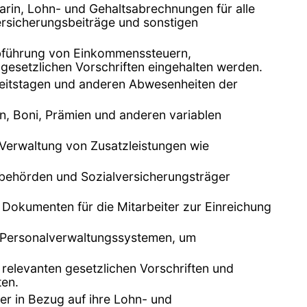
arin, Lohn- und Gehaltsabrechnungen für alle
ersicherungsbeiträge und sonstigen
Abführung von Einkommenssteuern,
 gesetzlichen Vorschriften eingehalten werden.
kheitstagen und anderen Abwesenheiten der
, Boni, Prämien und anderen variablen
Verwaltung von Zusatzleistungen wie
rbehörden und Sozialversicherungsträger
 Dokumenten für die Mitarbeiter zur Einreichung
en Personalverwaltungssystemen, um
 relevanten gesetzlichen Vorschriften und
ten.
er in Bezug auf ihre Lohn- und