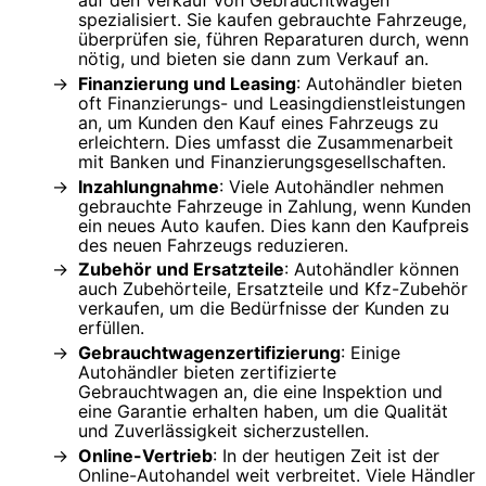
spezialisiert. Sie kaufen gebrauchte Fahrzeuge,
überprüfen sie, führen Reparaturen durch, wenn
nötig, und bieten sie dann zum Verkauf an.
Finanzierung und Leasing
: Autohändler bieten
oft Finanzierungs- und Leasingdienstleistungen
an, um Kunden den Kauf eines Fahrzeugs zu
erleichtern. Dies umfasst die Zusammenarbeit
mit Banken und Finanzierungsgesellschaften.
Inzahlungnahme
: Viele Autohändler nehmen
gebrauchte Fahrzeuge in Zahlung, wenn Kunden
ein neues Auto kaufen. Dies kann den Kaufpreis
des neuen Fahrzeugs reduzieren.
Zubehör und Ersatzteile
: Autohändler können
auch Zubehörteile, Ersatzteile und Kfz-Zubehör
verkaufen, um die Bedürfnisse der Kunden zu
erfüllen.
Gebrauchtwagenzertifizierung
: Einige
Autohändler bieten zertifizierte
Gebrauchtwagen an, die eine Inspektion und
eine Garantie erhalten haben, um die Qualität
und Zuverlässigkeit sicherzustellen.
Online-Vertrieb
: In der heutigen Zeit ist der
Online-Autohandel weit verbreitet. Viele Händler