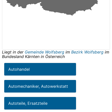
Liegt in der
Gemeinde Wolfsberg
im
Bezirk Wolfsberg
im
Bundesland
Kärnten
in
Österreich
Autohandel
Automechaniker, Autowerkstatt
Autoteile, Ersatzteile