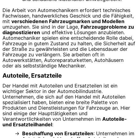
Die Arbeit von Automechanikern erfordert technisches
Fachwissen, handwerkliches Geschick und die Fähigkeit,
mit
verschiedenen Fahrzeugmarken und Modellen
umzugehen. Sie sind in der Lage,
Fahrzeugprobleme zu
diagnostizieren
und effektive Lösungen anzubieten.
Automechaniker spielen eine entscheidende Rolle dabei,
Fahrzeuge in gutem Zustand zu halten, die Sicherheit auf
der Straße zu gewährleisten und die Lebensdauer der
Fahrzeuge zu verlängern. Sie arbeiten oft in
Autowerkstätten, Autoreparaturketten, Autohäusern
oder als selbstständige Mechaniker.
Autoteile, Ersatzteile
Der Handel mit Autoteilen und Ersatzteilen ist ein
wichtiger Sektor in der Automobilindustrie.
Unternehmen, die sich auf den Handel mit Autoteilen
spezialisiert haben, bieten eine breite Palette von
Produkten und Dienstleistungen für Fahrzeuge an. Hier
sind einige der Haupttätigkeiten und
Verantwortlichkeiten von Unternehmen im
Autoteile-
und Ersatzteilhandel
:
Beschaffung von Ersatzteilen
: Unternehmen im