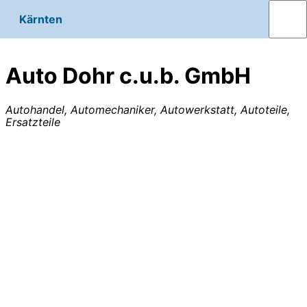
Kärnten
Auto Dohr c.u.b. GmbH
Autohandel, Automechaniker, Autowerkstatt, Autoteile,
Ersatzteile