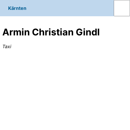
Kärnten
Armin Christian Gindl
Taxi