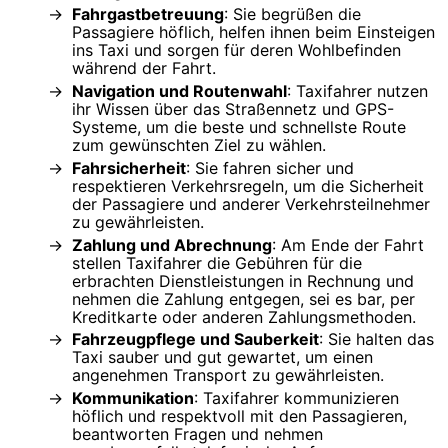
Fahrgastbetreuung
: Sie begrüßen die
Passagiere höflich, helfen ihnen beim Einsteigen
ins Taxi und sorgen für deren Wohlbefinden
während der Fahrt.
Navigation und Routenwahl
: Taxifahrer nutzen
ihr Wissen über das Straßennetz und GPS-
Systeme, um die beste und schnellste Route
zum gewünschten Ziel zu wählen.
Fahrsicherheit
: Sie fahren sicher und
respektieren Verkehrsregeln, um die Sicherheit
der Passagiere und anderer Verkehrsteilnehmer
zu gewährleisten.
Zahlung und Abrechnung
: Am Ende der Fahrt
stellen Taxifahrer die Gebühren für die
erbrachten Dienstleistungen in Rechnung und
nehmen die Zahlung entgegen, sei es bar, per
Kreditkarte oder anderen Zahlungsmethoden.
Fahrzeugpflege und Sauberkeit
: Sie halten das
Taxi sauber und gut gewartet, um einen
angenehmen Transport zu gewährleisten.
Kommunikation
: Taxifahrer kommunizieren
höflich und respektvoll mit den Passagieren,
beantworten Fragen und nehmen