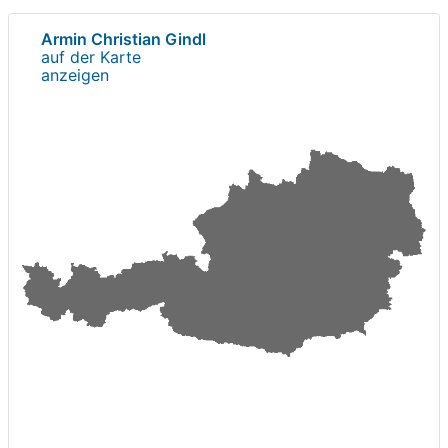
Armin Christian Gindl
auf der Karte
anzeigen