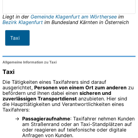
Liegt in der
Gemeinde Klagenfurt am Wörthersee
im
Bezirk Klagenfurt
im Bundesland
Kärnten
in
Österreich
Taxi
Allgemeine Information zu Taxi
Taxi
Die Tätigkeiten eines Taxifahrers sind darauf
ausgerichtet,
Personen von einem Ort zum anderen
zu
befördern und ihnen dabei einen
sicheren und
zuverlässigen Transportdienst
anzubieten. Hier sind
die Haupttätigkeiten und Verantwortlichkeiten eines
Taxifahrers:
Passagieraufnahme
: Taxifahrer nehmen Kunden
am Straßenrand oder an Taxi-Standplätzen auf
oder reagieren auf telefonische oder digitale
Anfragen von Kunden.