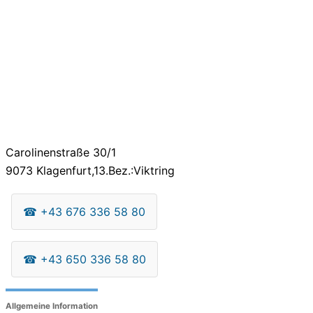
Carolinenstraße 30/1
9073
Klagenfurt,13.Bez.:Viktring
☎
+43 676 336 58 80
☎
+43 650 336 58 80
Allgemeine Information