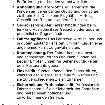
Beförderung der Kunden verantwortlich.
Abholung und Drop-off
: Der Fahrer holt die
Kunden am vereinbarten Ort ab und bringt sie
zu ihrem Ziel. Dies kann Flughäfen, Hotels,
Geschäftstreffen oder andere Orte sein.
Gepäckservice: Der Fahrer hilft Kunden beim
Ein- und Ausladen ihres Gepäcks oder anderer
persönlicher Gegenstände.
Fahrzeugpflege
: Das Fahrzeug wird sauber und
in gutem Zustand gehalten, um den Kunden eine
angenehme Fahrt zu gewährleisten.
Routenplanung
: Der Fahrer kennt die besten
und schnellsten Routen und kann Kunden bei
Bedarf Empfehlungen für Sehenswürdigkeiten
oder Restaurants geben.
Flexibilität
: Kunden können den Fahrer bitten,
während der Mietdauer auf sie zu warten und
sie zu verschiedenen Zielen zu fahren.
Sicherheit und Professionalität
: Professionelle
Fahrer achten auf die Sicherheit der Fahrgäste
und bieten einen höflichen und
zuvorkommenden Service.