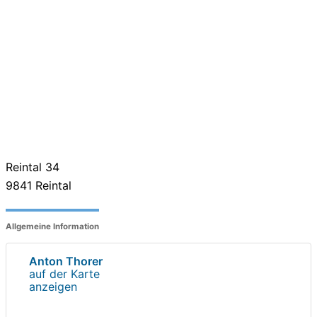
Reintal 34
9841
Reintal
Allgemeine Information
Anton Thorer
auf der Karte
anzeigen