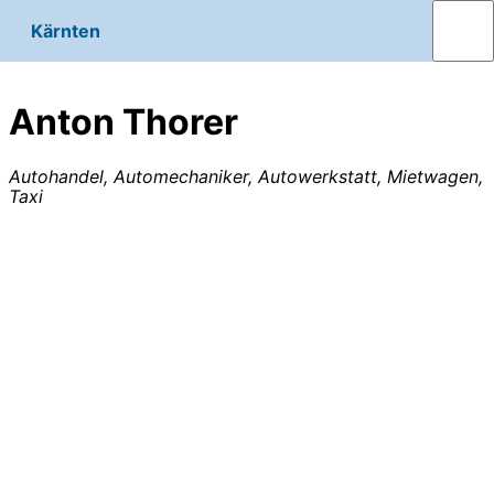
Kärnten
Anton Thorer
Autohandel, Automechaniker, Autowerkstatt, Mietwagen,
Taxi