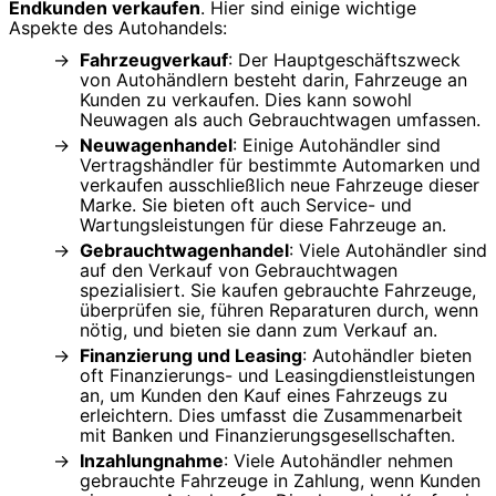
Endkunden verkaufen
. Hier sind einige wichtige
Aspekte des Autohandels:
Fahrzeugverkauf
: Der Hauptgeschäftszweck
von Autohändlern besteht darin, Fahrzeuge an
Kunden zu verkaufen. Dies kann sowohl
Neuwagen als auch Gebrauchtwagen umfassen.
Neuwagenhandel
: Einige Autohändler sind
Vertragshändler für bestimmte Automarken und
verkaufen ausschließlich neue Fahrzeuge dieser
Marke. Sie bieten oft auch Service- und
Wartungsleistungen für diese Fahrzeuge an.
Gebrauchtwagenhandel
: Viele Autohändler sind
auf den Verkauf von Gebrauchtwagen
spezialisiert. Sie kaufen gebrauchte Fahrzeuge,
überprüfen sie, führen Reparaturen durch, wenn
nötig, und bieten sie dann zum Verkauf an.
Finanzierung und Leasing
: Autohändler bieten
oft Finanzierungs- und Leasingdienstleistungen
an, um Kunden den Kauf eines Fahrzeugs zu
erleichtern. Dies umfasst die Zusammenarbeit
mit Banken und Finanzierungsgesellschaften.
Inzahlungnahme
: Viele Autohändler nehmen
gebrauchte Fahrzeuge in Zahlung, wenn Kunden