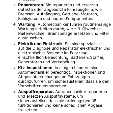
Reparaturen
: Sie reparieren und ersetzen
defekte oder abgenutzte Fahrzeugteile, wie
Bremsen, Aufhängung, Getriebe, Motoren,
Kühlsysteme und andere Komponenten.
Wartung
: Automechaniker führen routinemäßige
Wartungsarbeiten durch, wie z.B. Ölwechsel,
Reifenwechsel, Bremsbeläge ersetzen und Filter
austauschen.
Elektrik und Elektronik
: Sie sind spezialisiert
auf die Diagnose und Reparatur elektrischer und
elektronischer Systeme im Fahrzeug,
einschließlich Beleuchtung, Batterien, Starter,
Generatoren und Verkabelung.
Kfz-Inspektionen
: In einigen Ländern sind
Automechaniker berechtigt, Inspektionen und
Abgasuntersuchungen an Fahrzeugen
durchzuführen, um sicherzustellen, dass sie den
Vorschriften entsprechen.
Auspuffreparatur
: Automechaniker reparieren
und ersetzen Auspuffsysteme, um
sicherzustellen, dass sie ordnungsgemäß
funktionieren und keine schädlichen Abgase
freisetzen.