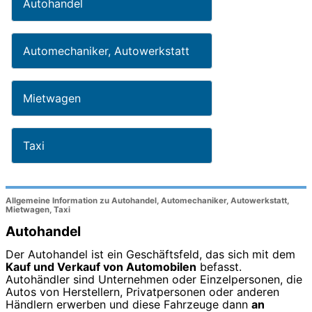
Autohandel
Automechaniker, Autowerkstatt
Mietwagen
Taxi
Allgemeine Information zu Autohandel, Automechaniker, Autowerkstatt,
Mietwagen, Taxi
Autohandel
Der Autohandel ist ein Geschäftsfeld, das sich mit dem
Kauf und Verkauf von Automobilen
befasst.
Autohändler sind Unternehmen oder Einzelpersonen, die
Autos von Herstellern, Privatpersonen oder anderen
Händlern erwerben und diese Fahrzeuge dann
an