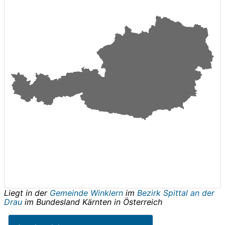
Liegt in der
Gemeinde Winklern
im
Bezirk Spittal an der
Drau
im Bundesland
Kärnten
in
Österreich