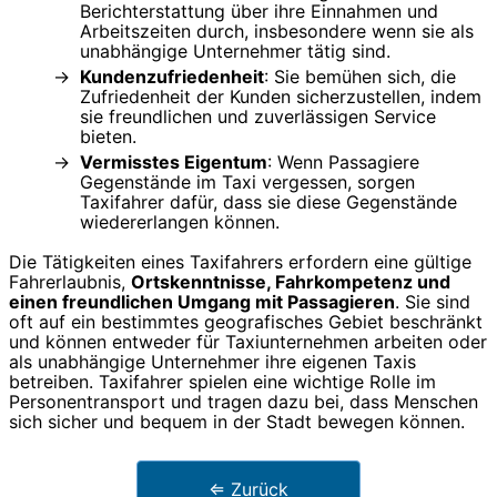
Berichterstattung über ihre Einnahmen und
Arbeitszeiten durch, insbesondere wenn sie als
unabhängige Unternehmer tätig sind.
Kundenzufriedenheit
: Sie bemühen sich, die
Zufriedenheit der Kunden sicherzustellen, indem
sie freundlichen und zuverlässigen Service
bieten.
Vermisstes Eigentum
: Wenn Passagiere
Gegenstände im Taxi vergessen, sorgen
Taxifahrer dafür, dass sie diese Gegenstände
wiedererlangen können.
Die Tätigkeiten eines Taxifahrers erfordern eine gültige
Fahrerlaubnis,
Ortskenntnisse, Fahrkompetenz und
einen freundlichen Umgang mit Passagieren
. Sie sind
oft auf ein bestimmtes geografisches Gebiet beschränkt
und können entweder für Taxiunternehmen arbeiten oder
als unabhängige Unternehmer ihre eigenen Taxis
betreiben. Taxifahrer spielen eine wichtige Rolle im
Personentransport und tragen dazu bei, dass Menschen
sich sicher und bequem in der Stadt bewegen können.
⇐ Zurück