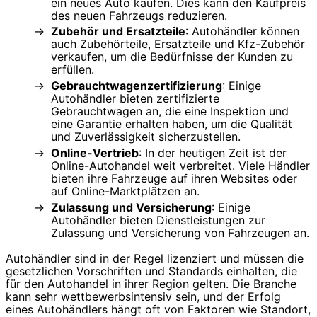
ein neues Auto kaufen. Dies kann den Kaufpreis
des neuen Fahrzeugs reduzieren.
Zubehör und Ersatzteile
: Autohändler können
auch Zubehörteile, Ersatzteile und Kfz-Zubehör
verkaufen, um die Bedürfnisse der Kunden zu
erfüllen.
Gebrauchtwagenzertifizierung
: Einige
Autohändler bieten zertifizierte
Gebrauchtwagen an, die eine Inspektion und
eine Garantie erhalten haben, um die Qualität
und Zuverlässigkeit sicherzustellen.
Online-Vertrieb
: In der heutigen Zeit ist der
Online-Autohandel weit verbreitet. Viele Händler
bieten ihre Fahrzeuge auf ihren Websites oder
auf Online-Marktplätzen an.
Zulassung und Versicherung
: Einige
Autohändler bieten Dienstleistungen zur
Zulassung und Versicherung von Fahrzeugen an.
Autohändler sind in der Regel lizenziert und müssen die
gesetzlichen Vorschriften und Standards einhalten, die
für den Autohandel in ihrer Region gelten. Die Branche
kann sehr wettbewerbsintensiv sein, und der Erfolg
eines Autohändlers hängt oft von Faktoren wie Standort,