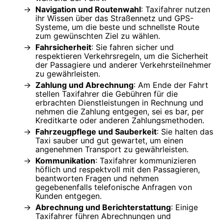
Navigation und Routenwahl
: Taxifahrer nutzen
ihr Wissen über das Straßennetz und GPS-
Systeme, um die beste und schnellste Route
zum gewünschten Ziel zu wählen.
Fahrsicherheit
: Sie fahren sicher und
respektieren Verkehrsregeln, um die Sicherheit
der Passagiere und anderer Verkehrsteilnehmer
zu gewährleisten.
Zahlung und Abrechnung
: Am Ende der Fahrt
stellen Taxifahrer die Gebühren für die
erbrachten Dienstleistungen in Rechnung und
nehmen die Zahlung entgegen, sei es bar, per
Kreditkarte oder anderen Zahlungsmethoden.
Fahrzeugpflege und Sauberkeit
: Sie halten das
Taxi sauber und gut gewartet, um einen
angenehmen Transport zu gewährleisten.
Kommunikation
: Taxifahrer kommunizieren
höflich und respektvoll mit den Passagieren,
beantworten Fragen und nehmen
gegebenenfalls telefonische Anfragen von
Kunden entgegen.
Abrechnung und Berichterstattung
: Einige
Taxifahrer führen Abrechnungen und