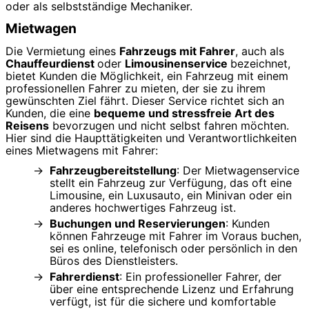
oder als selbstständige Mechaniker.
Mietwagen
Die Vermietung eines
Fahrzeugs mit Fahrer
, auch als
Chauffeurdienst
oder
Limousinenservice
bezeichnet,
bietet Kunden die Möglichkeit, ein Fahrzeug mit einem
professionellen Fahrer zu mieten, der sie zu ihrem
gewünschten Ziel fährt. Dieser Service richtet sich an
Kunden, die eine
bequeme und stressfreie Art des
Reisens
bevorzugen und nicht selbst fahren möchten.
Hier sind die Haupttätigkeiten und Verantwortlichkeiten
eines Mietwagens mit Fahrer:
Fahrzeugbereitstellung
: Der Mietwagenservice
stellt ein Fahrzeug zur Verfügung, das oft eine
Limousine, ein Luxusauto, ein Minivan oder ein
anderes hochwertiges Fahrzeug ist.
Buchungen und Reservierungen
: Kunden
können Fahrzeuge mit Fahrer im Voraus buchen,
sei es online, telefonisch oder persönlich in den
Büros des Dienstleisters.
Fahrerdienst
: Ein professioneller Fahrer, der
über eine entsprechende Lizenz und Erfahrung
verfügt, ist für die sichere und komfortable