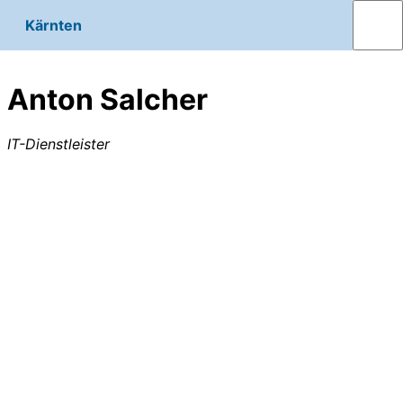
Kärnten
Anton Salcher
IT-Dienstleister