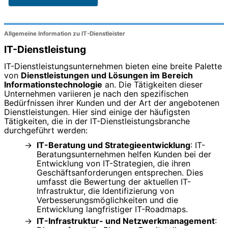
Allgemeine Information zu IT-Dienstleister
IT-Dienstleistung
IT-Dienstleistungsunternehmen bieten eine breite Palette
von
Dienstleistungen und Lösungen im Bereich
Informationstechnologie
an. Die Tätigkeiten dieser
Unternehmen variieren je nach den spezifischen
Bedürfnissen ihrer Kunden und der Art der angebotenen
Dienstleistungen. Hier sind einige der häufigsten
Tätigkeiten, die in der IT-Dienstleistungsbranche
durchgeführt werden:
IT-Beratung und Strategieentwicklung
: IT-
Beratungsunternehmen helfen Kunden bei der
Entwicklung von IT-Strategien, die ihren
Geschäftsanforderungen entsprechen. Dies
umfasst die Bewertung der aktuellen IT-
Infrastruktur, die Identifizierung von
Verbesserungsmöglichkeiten und die
Entwicklung langfristiger IT-Roadmaps.
IT-Infrastruktur- und Netzwerkmanagement
: