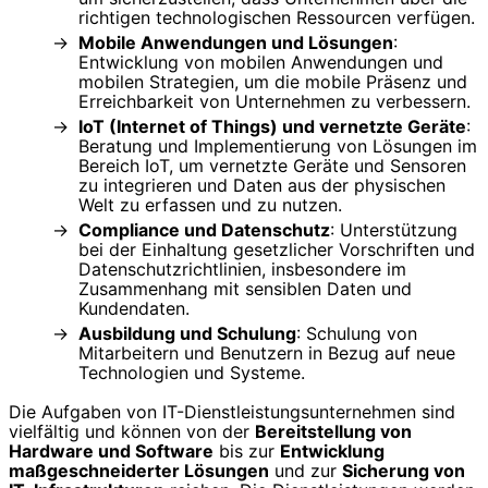
richtigen technologischen Ressourcen verfügen.
Mobile Anwendungen und Lösungen
:
Entwicklung von mobilen Anwendungen und
mobilen Strategien, um die mobile Präsenz und
Erreichbarkeit von Unternehmen zu verbessern.
IoT (Internet of Things) und vernetzte Geräte
:
Beratung und Implementierung von Lösungen im
Bereich IoT, um vernetzte Geräte und Sensoren
zu integrieren und Daten aus der physischen
Welt zu erfassen und zu nutzen.
Compliance und Datenschutz
: Unterstützung
bei der Einhaltung gesetzlicher Vorschriften und
Datenschutzrichtlinien, insbesondere im
Zusammenhang mit sensiblen Daten und
Kundendaten.
Ausbildung und Schulung
: Schulung von
Mitarbeitern und Benutzern in Bezug auf neue
Technologien und Systeme.
Die Aufgaben von IT-Dienstleistungsunternehmen sind
vielfältig und können von der
Bereitstellung von
Hardware und Software
bis zur
Entwicklung
maßgeschneiderter Lösungen
und zur
Sicherung von