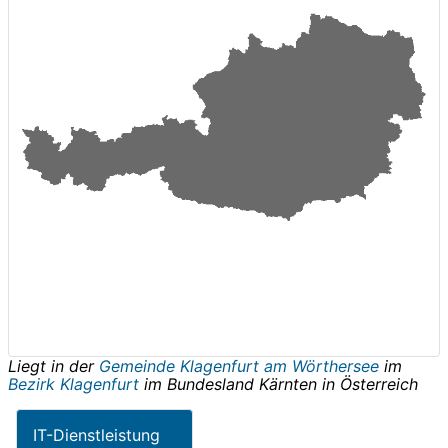
Liegt in der
Gemeinde Klagenfurt am Wörthersee
im
Bezirk Klagenfurt
im Bundesland
Kärnten
in
Österreich
IT-Dienstleistung