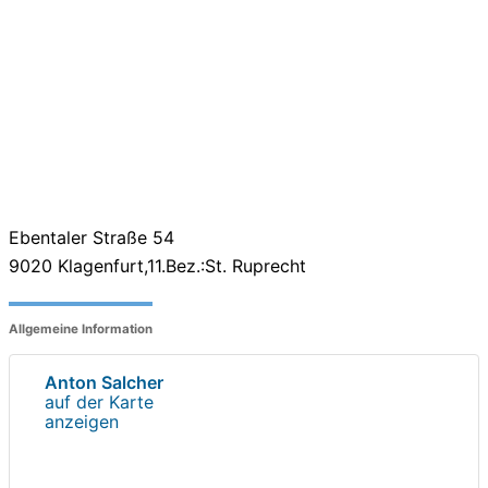
Ebentaler Straße 54
9020
Klagenfurt,11.Bez.:St. Ruprecht
Allgemeine Information
Anton Salcher
auf der Karte
anzeigen