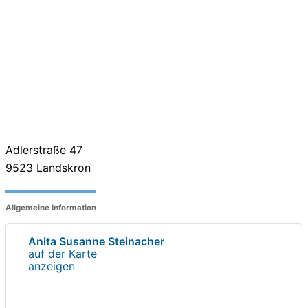
Adlerstraße 47
9523
Landskron
Allgemeine Information
Anita Susanne Steinacher
auf der Karte
anzeigen