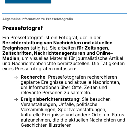
Allgemeine Information zu Pressefotografin
Pressefotograf
Ein Pressefotograf ist ein Fotograf, der in der
Berichterstattung von Nachrichten und aktuellen
Ereignissen
tätig ist. Sie arbeiten
für Zeitungen,
Zeitschriften, Nachrichtenagenturen und Online-
Medien
, um visuelles Material für journalistische Artikel
und Nachrichtenberichte bereitzustellen. Die Tätigkeiten
eines Pressefotografen umfassen:
Recherche
: Pressefotografen recherchieren
geplante Ereignisse und aktuelle Nachrichten,
um Informationen über Orte, Zeiten und
relevante Personen zu sammeln.
Ereignisberichterstattung
: Sie besuchen
Veranstaltungen, Unfälle, politische
Versammlungen, Sportveranstaltungen,
kulturelle Ereignisse und andere Orte, um Fotos
aufzunehmen, die die aktuellen Nachrichten und
Geschichten illustrieren.