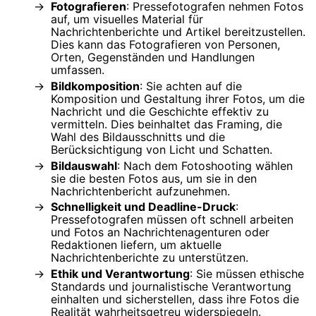
Fotografieren
: Pressefotografen nehmen Fotos
auf, um visuelles Material für
Nachrichtenberichte und Artikel bereitzustellen.
Dies kann das Fotografieren von Personen,
Orten, Gegenständen und Handlungen
umfassen.
Bildkomposition
: Sie achten auf die
Komposition und Gestaltung ihrer Fotos, um die
Nachricht und die Geschichte effektiv zu
vermitteln. Dies beinhaltet das Framing, die
Wahl des Bildausschnitts und die
Berücksichtigung von Licht und Schatten.
Bildauswahl
: Nach dem Fotoshooting wählen
sie die besten Fotos aus, um sie in den
Nachrichtenbericht aufzunehmen.
Schnelligkeit und Deadline-Druck
:
Pressefotografen müssen oft schnell arbeiten
und Fotos an Nachrichtenagenturen oder
Redaktionen liefern, um aktuelle
Nachrichtenberichte zu unterstützen.
Ethik und Verantwortung
: Sie müssen ethische
Standards und journalistische Verantwortung
einhalten und sicherstellen, dass ihre Fotos die
Realität wahrheitsgetreu widerspiegeln.