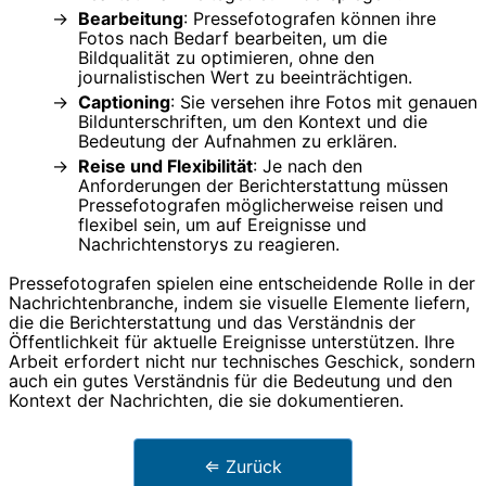
Bearbeitung
: Pressefotografen können ihre
Fotos nach Bedarf bearbeiten, um die
Bildqualität zu optimieren, ohne den
journalistischen Wert zu beeinträchtigen.
Captioning
: Sie versehen ihre Fotos mit genauen
Bildunterschriften, um den Kontext und die
Bedeutung der Aufnahmen zu erklären.
Reise und Flexibilität
: Je nach den
Anforderungen der Berichterstattung müssen
Pressefotografen möglicherweise reisen und
flexibel sein, um auf Ereignisse und
Nachrichtenstorys zu reagieren.
Pressefotografen spielen eine entscheidende Rolle in der
Nachrichtenbranche, indem sie visuelle Elemente liefern,
die die Berichterstattung und das Verständnis der
Öffentlichkeit für aktuelle Ereignisse unterstützen. Ihre
Arbeit erfordert nicht nur technisches Geschick, sondern
auch ein gutes Verständnis für die Bedeutung und den
Kontext der Nachrichten, die sie dokumentieren.
⇐ Zurück