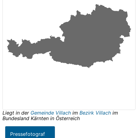
Liegt in der
Gemeinde Villach
im
Bezirk Villach
im
Bundesland
Kärnten
in
Österreich
Pressefotograf