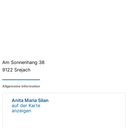
Am Sonnenhang 38
9122
Srejach
Allgemeine Information
Anita Maria Silan
auf der Karte
anzeigen