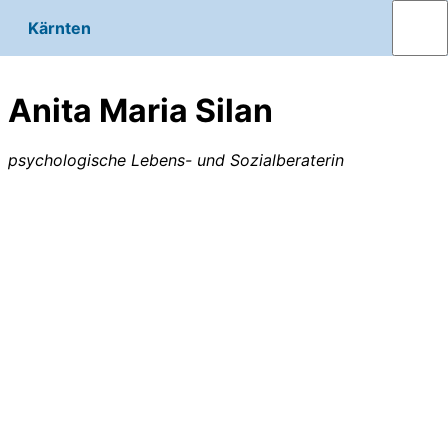
Kärnten
Anita Maria Silan
psychologische Lebens- und Sozialberaterin