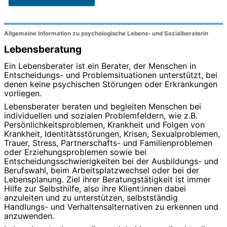
Allgemeine Information zu psychologische Lebens- und Sozialberaterin
Lebensberatung
Ein Lebensberater ist ein Berater, der Menschen in
Entscheidungs- und Problemsituationen unterstützt, bei
denen keine psychischen Störungen oder Erkrankungen
vorliegen.
Lebensberater beraten und begleiten Menschen bei
individuellen und sozialen Problemfeldern, wie z.B.
Persönlichkeitsproblemen, Krankheit und Folgen von
Krankheit, Identitätsstörungen, Krisen, Sexualproblemen,
Trauer, Stress, Partnerschafts- und Familienproblemen
oder Erziehungsproblemen sowie bei
Entscheidungsschwierigkeiten bei der Ausbildungs- und
Berufswahl, beim Arbeitsplatzwechsel oder bei der
Lebensplanung. Ziel ihrer Beratungstätigkeit ist immer
Hilfe zur Selbsthilfe, also ihre Klient:innen dabei
anzuleiten und zu unterstützen, selbstständig
Handlungs- und Verhaltensalternativen zu erkennen und
anzuwenden.