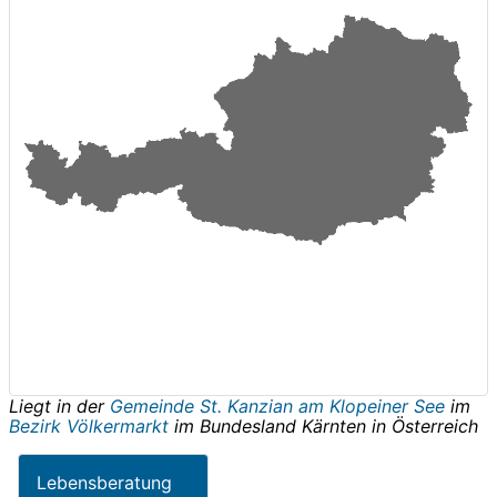
Liegt in der
Gemeinde St. Kanzian am Klopeiner See
im
Bezirk Völkermarkt
im Bundesland
Kärnten
in
Österreich
Lebensberatung