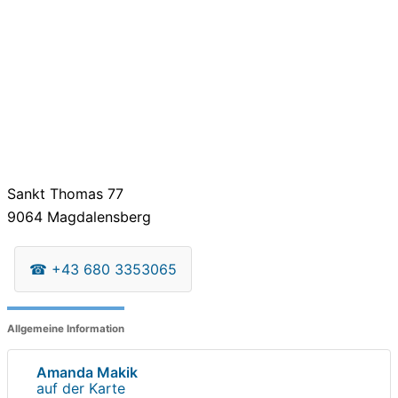
Sankt Thomas 77
9064
Magdalensberg
☎
+43 680 3353065
Allgemeine Information
Amanda Makik
auf der Karte