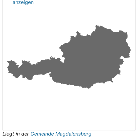
anzeigen
Liegt in der
Gemeinde Magdalensberg