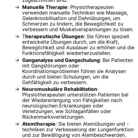
Manuelle Therapie
: Physiotherapeuten
verwenden manuelle Techniken wie Massage,
Gelenkmobilisation und Dehnübungen, um
Schmerzen zu lindern, die Beweglichkeit zu
verbessern und Muskelverspannungen zu lösen.
T
herapeutische Übungen
: Sie führen speziell
entwickelte Übungen durch, um die Kraft,
Beweglichkeit und Ausdauer zu erhöhen und die
Funktionsfähigkeit wiederherzustellen.
Ganganalyse und Gangschulung
: Bei Patienten
mit Gangstörungen oder
Koordinationsproblemen führen sie Analysen
durch und bieten Schulungen, um die
Gehfähigkeit zu verbessern.
Neuromuskuläre Rehabilitation
:
Physiotherapeuten unterstützen Patienten bei
der Wiedererlangung von Fähigkeiten nach
neurologischen Erkrankungen oder
Verletzungen, wie Schlaganfällen oder
Rückenmarksverletzungen.
Atemtherapie
: Sie bieten Atemübungen und -
techniken zur Verbesserung der Lungenfunktion
und zur Bewältigung von Atembeschwerden.