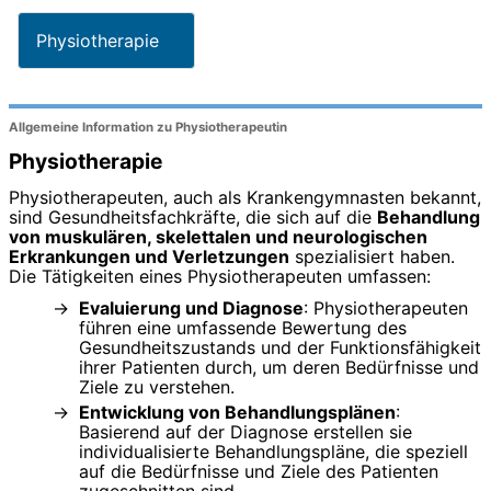
Physiotherapie
Allgemeine Information zu Physiotherapeutin
Physiotherapie
Physiotherapeuten, auch als Krankengymnasten bekannt,
sind Gesundheitsfachkräfte, die sich auf die
Behandlung
von muskulären, skelettalen und neurologischen
Erkrankungen und Verletzungen
spezialisiert haben.
Die Tätigkeiten eines Physiotherapeuten umfassen:
Evaluierung und Diagnose
: Physiotherapeuten
führen eine umfassende Bewertung des
Gesundheitszustands und der Funktionsfähigkeit
ihrer Patienten durch, um deren Bedürfnisse und
Ziele zu verstehen.
Entwicklung von Behandlungsplänen
:
Basierend auf der Diagnose erstellen sie
individualisierte Behandlungspläne, die speziell
auf die Bedürfnisse und Ziele des Patienten
zugeschnitten sind.