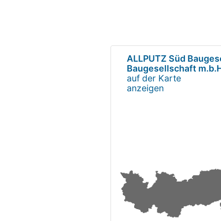
ALLPUTZ Süd Baugesel
Baugesellschaft m.b.
auf der Karte
anzeigen