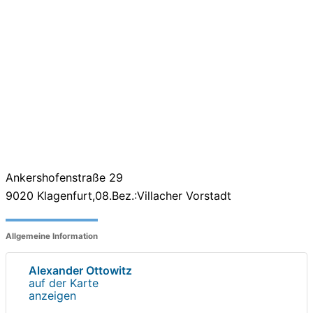
Ankershofenstraße 29
9020
Klagenfurt,08.Bez.:Villacher Vorstadt
Allgemeine Information
Alexander Ottowitz
auf der Karte
anzeigen