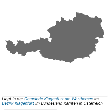
Liegt in der
Gemeinde Klagenfurt am Wörthersee
im
Bezirk Klagenfurt
im Bundesland
Kärnten
in
Österreich