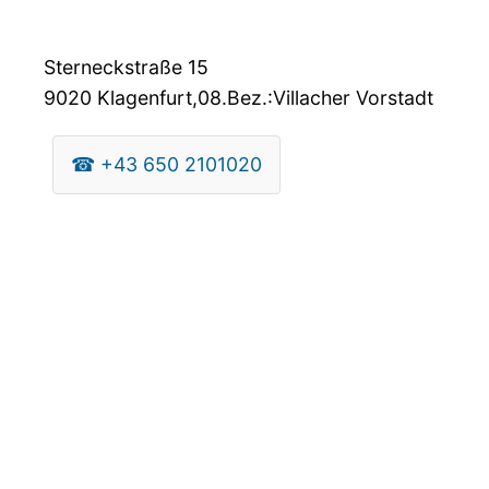
Sterneckstraße 15
9020
Klagenfurt,08.Bez.:Villacher Vorstadt
☎
+43 650 2101020