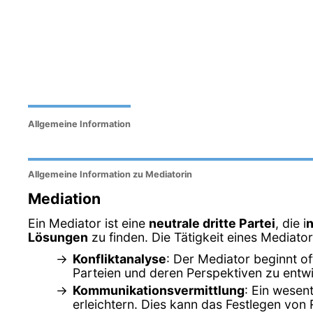
Allgemeine Information
Allgemeine Information zu Mediatorin
Mediation
Ein Mediator ist eine
neutrale dritte Partei
, die i
n
Lösungen
zu finden. Die Tätigkeit eines Mediato
Konfliktanalyse
: Der Mediator beginnt of
Parteien und deren Perspektiven zu entwi
Kommunikationsvermittlung
: Ein wesen
erleichtern. Dies kann das Festlegen von