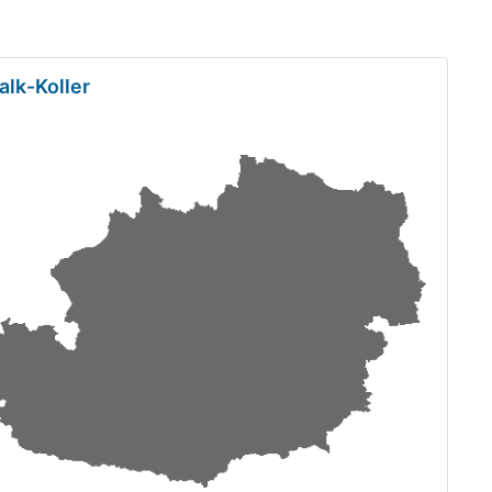
alk-Koller