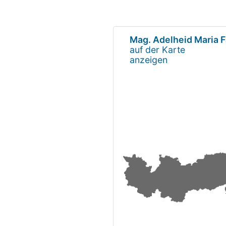
Mag. Adelheid Maria F
auf der Karte
anzeigen