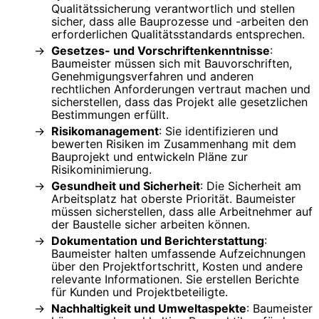
Qualitätssicherung verantwortlich und stellen
sicher, dass alle Bauprozesse und -arbeiten den
erforderlichen Qualitätsstandards entsprechen.
Gesetzes- und Vorschriftenkenntnisse
:
Baumeister müssen sich mit Bauvorschriften,
Genehmigungsverfahren und anderen
rechtlichen Anforderungen vertraut machen und
sicherstellen, dass das Projekt alle gesetzlichen
Bestimmungen erfüllt.
Risikomanagement
: Sie identifizieren und
bewerten Risiken im Zusammenhang mit dem
Bauprojekt und entwickeln Pläne zur
Risikominimierung.
Gesundheit und Sicherheit
: Die Sicherheit am
Arbeitsplatz hat oberste Priorität. Baumeister
müssen sicherstellen, dass alle Arbeitnehmer auf
der Baustelle sicher arbeiten können.
Dokumentation und Berichterstattung
:
Baumeister halten umfassende Aufzeichnungen
über den Projektfortschritt, Kosten und andere
relevante Informationen. Sie erstellen Berichte
für Kunden und Projektbeteiligte.
Nachhaltigkeit und Umweltaspekte
: Baumeister