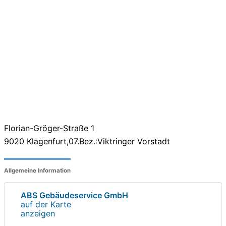
Florian-Gröger-Straße 1
9020
Klagenfurt,07.Bez.:Viktringer Vorstadt
Allgemeine Information
ABS Gebäudeservice GmbH
auf der Karte
anzeigen