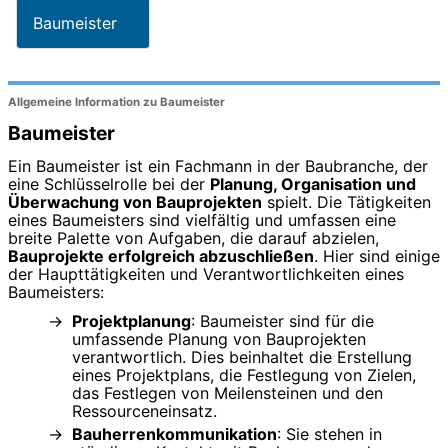
Baumeister
Allgemeine Information zu Baumeister
Baumeister
Ein Baumeister ist ein Fachmann in der Baubranche, der
eine Schlüsselrolle bei der
Planung, Organisation und
Überwachung von Bauprojekten
spielt. Die Tätigkeiten
eines Baumeisters sind vielfältig und umfassen eine
breite Palette von Aufgaben, die darauf abzielen,
Bauprojekte erfolgreich abzuschließen
. Hier sind einige
der Haupttätigkeiten und Verantwortlichkeiten eines
Baumeisters:
Projektplanung
: Baumeister sind für die
umfassende Planung von Bauprojekten
verantwortlich. Dies beinhaltet die Erstellung
eines Projektplans, die Festlegung von Zielen,
das Festlegen von Meilensteinen und den
Ressourceneinsatz.
Bauherrenkommunikation
: Sie stehen in