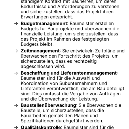
ständigem Kontakt mit Bauherren, um deren
Bedürfnisse und Anforderungen zu verstehen
und sicherzustellen, dass das Projekt ihren
Erwartungen entspricht.
Budgetmanagement
: Baumeister erstellen
Budgets für Bauprojekte und überwachen die
finanzielle Leistung, um sicherzustellen, dass
das Projekt im Rahmen des festgelegten
Budgets bleibt.
Zeitmanagement
: Sie entwickeln Zeitpläne und
überwachen den Fortschritt des Projekts, um
sicherzustellen, dass es rechtzeitig
abgeschlossen wird.
Beschaffung und Lieferantenmanagement
:
Baumeister sind für die Auswahl und
Koordination von Subunternehmern und
Lieferanten verantwortlich, die am Bau beteiligt
sind. Dies umfasst die Vergabe von Aufträgen
und die Überwachung der Leistung.
Baustellenüberwachung
: Sie überwachen die
Baustelle, um sicherzustellen, dass die
Bauarbeiten gemäß den Plänen und
Spezifikationen durchgeführt werden.
Qualitätskontrolle
: Baumeister sind für die