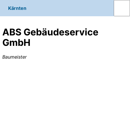
Kärnten
ABS Gebäudeservice
GmbH
Baumeister