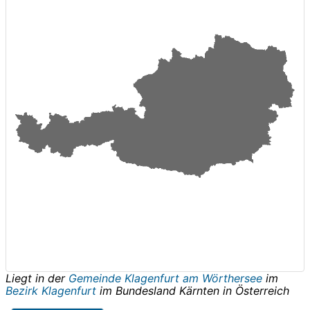
Liegt in der
Gemeinde Klagenfurt am Wörthersee
im
Bezirk Klagenfurt
im Bundesland
Kärnten
in
Österreich