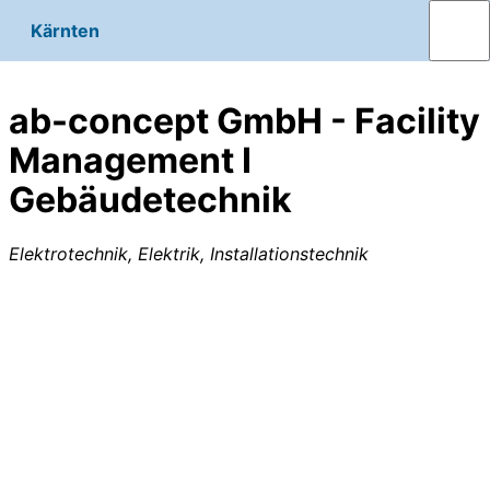
Kärnten
ab-concept GmbH - Facility
Management I
Gebäudetechnik
Elektrotechnik, Elektrik, Installationstechnik