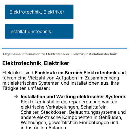
Elektrotechnik, Elektriker
Installationstechnik
Allgemeine Information zu Elektrotechnik, Elektrik, Installationstechnik
Elektrotechnik, Elektriker
Elektriker sind
Fachleute im Bereich Elektrotechnik
und
führen eine Vielzahl von Aufgaben im Zusammenhang
mit elektrischen Systemen und Installationen aus. Ihre
Tätigkeiten umfassen:
Installation und Wartung elektrischer Systeme
:
Elektriker installieren, reparieren und warten
elektrische Verkabelungen, Schalttafeln,
Schalter, Steckdosen, Beleuchtungssysteme und
andere elektrische Komponenten in Gebäuden,
Wohnungen, gewerblichen Einrichtungen und
industriellen Anlagen.