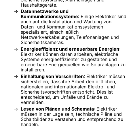
Haushaltsgeräte.
Datennetzwerke und
Kommunikationssysteme
: Einige Elektriker sind
auch auf die Installation und Wartung von
Daten- und Kommunikationssystemen
spezialisiert, einschließlich
Netzwerkverkabelungen, Telefonanlagen und
Sicherheitskameras.
Energieeffizienz und erneuerbare Energien
:
Elektriker können daran arbeiten, elektrische
Systeme energieeffizienter zu gestalten und
erneuerbare Energiequellen wie Solaranlagen zu
installieren.
Einhaltung von Vorschriften
: Elektriker müssen
sicherstellen, dass ihre Arbeit den örtlichen,
nationalen und internationalen Elektro- und
Sicherheitsvorschriften entspricht. Dies ist
entscheidend, um Unfälle und Brände zu
vermeiden.
Lesen von Plänen und Schemata
: Elektriker
müssen in der Lage sein, technische Pläne und
Schaltbilder zu verstehen und entsprechend zu
handeln.