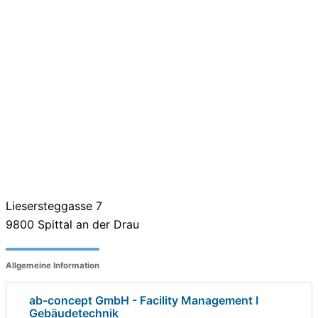
Liesersteggasse 7
9800
Spittal an der Drau
Allgemeine Information
ab-concept GmbH - Facility Management I
Gebäudetechnik