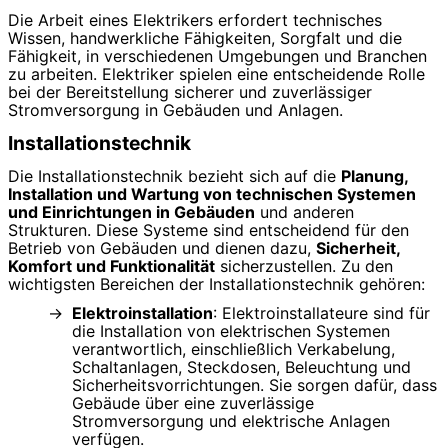
Die Arbeit eines Elektrikers erfordert technisches
Wissen, handwerkliche Fähigkeiten, Sorgfalt und die
Fähigkeit, in verschiedenen Umgebungen und Branchen
zu arbeiten. Elektriker spielen eine entscheidende Rolle
bei der Bereitstellung sicherer und zuverlässiger
Stromversorgung in Gebäuden und Anlagen.
Installationstechnik
Die Installationstechnik bezieht sich auf die
Planung,
Installation und Wartung von technischen Systemen
und Einrichtungen in Gebäuden
und anderen
Strukturen. Diese Systeme sind entscheidend für den
Betrieb von Gebäuden und dienen dazu,
Sicherheit,
Komfort und Funktionalität
sicherzustellen. Zu den
wichtigsten Bereichen der Installationstechnik gehören:
Elektroinstallation
: Elektroinstallateure sind für
die Installation von elektrischen Systemen
verantwortlich, einschließlich Verkabelung,
Schaltanlagen, Steckdosen, Beleuchtung und
Sicherheitsvorrichtungen. Sie sorgen dafür, dass
Gebäude über eine zuverlässige
Stromversorgung und elektrische Anlagen
verfügen.