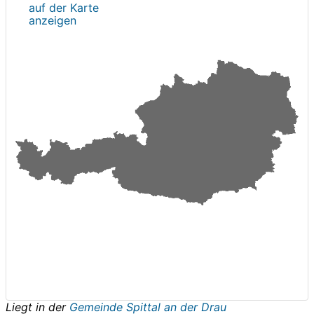
auf der Karte
anzeigen
Liegt in der
Gemeinde Spittal an der Drau