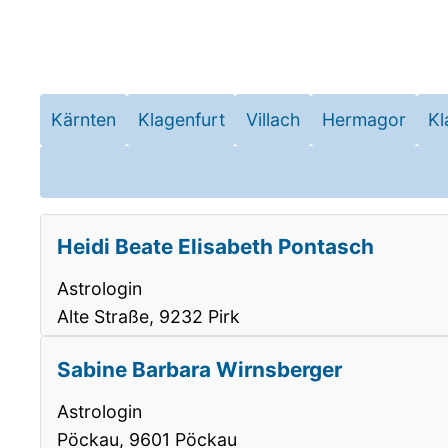
Kärnten
Klagenfurt
Villach
Hermagor
Kl
Heidi Beate Elisabeth Pontasch
Astrologin
Alte Straße, 9232 Pirk
Sabine Barbara Wirnsberger
Astrologin
Pöckau, 9601 Pöckau